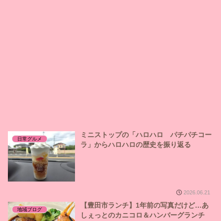
ミニストップの「ハロハロ パチパチコー
日常グルメ
ラ」からハロハロの歴史を振り返る
2026.06.21
【豊田市ランチ】1年前の写真だけど…あ
地域ブログ
しぇっとのカニコロ＆ハンバーグランチ