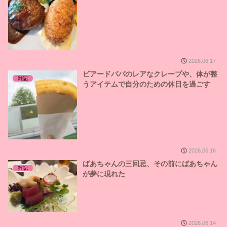
2026.06.17
ビアードパパのレアなクレープや、体が整
雑記
うアイテムで自分のための休日を過ごす
2026.06.16
ばあちゃんの三回忌、その前にばあちゃん
雑記
が夢に現れた
2026.06.14