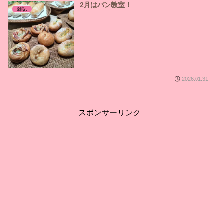
2月はパン教室！
雑記
2026.01.31
スポンサーリンク