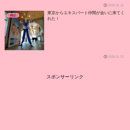
2026.01.22
東京からエキスパート仲間が会いに来てく
雑記
れた！
2026.01.13
スポンサーリンク