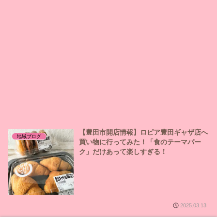
【豊田市開店情報】ロピア豊田ギャザ店へ
地域ブログ
買い物に行ってみた！「食のテーマパー
ク」だけあって楽しすぎる！
2025.03.13