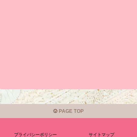
PAGE TOP
プライバシーポリシー
サイトマップ