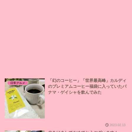
「幻のコーヒー」「世界最高峰」カルディ
日常グルメ
のプレミアムコーヒー福袋に入っていたパ
ナマ・ゲイシャを飲んでみた
2023.02.13