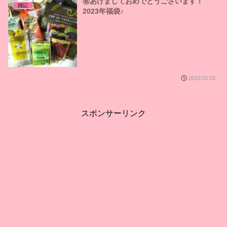
㊗あけましておめでとうございます！
雑記
2023年福袋♪
2023.01.01
スポンサーリンク