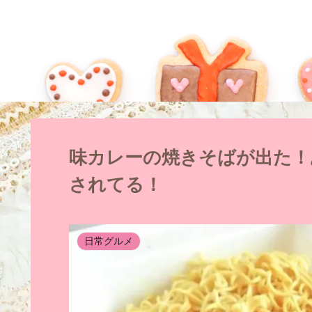
味カレーの焼きそばが出た！
されてる！
日常グルメ