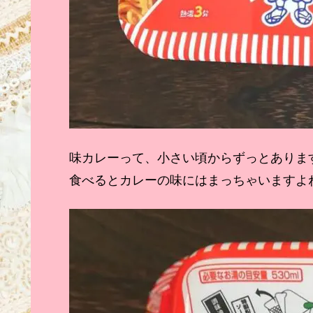
味カレーって、小さい頃からずっとあります
食べるとカレーの味にはまっちゃいますよね