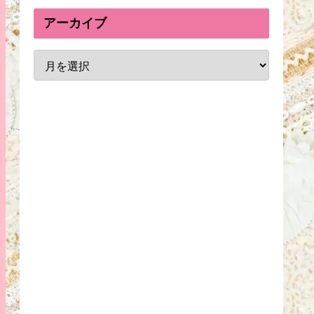
アーカイブ