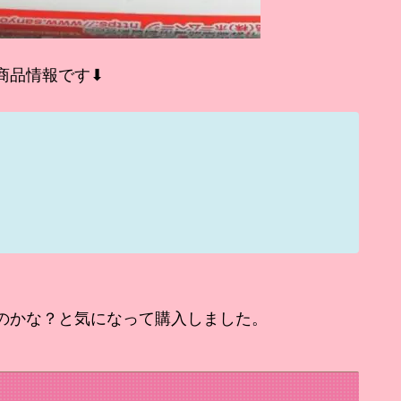
商品情報です⬇
のかな？と気になって購入しました。