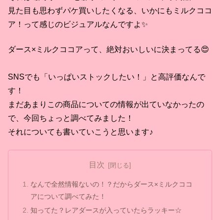
見た目も思わずパケ買いしたくなる、いかにもミルクココ
ア！って感じのビジュアルなんですよ✨
ダース×ミルクココアって、絶対おいしいに決まってる😍
SNSでも「いっぱいストックしたい！」と高評価なんで
す！
まだあまりこの商品についての情報が出ていなかったの
で、今回ちょっと調べてみました！
それについても書いていこうと思います♪
目次
なんで全然情報ないの！？だからダース×ミルクココ
アについて調べてみた！
知ってた？レアダースが入っていたらラッキー☆