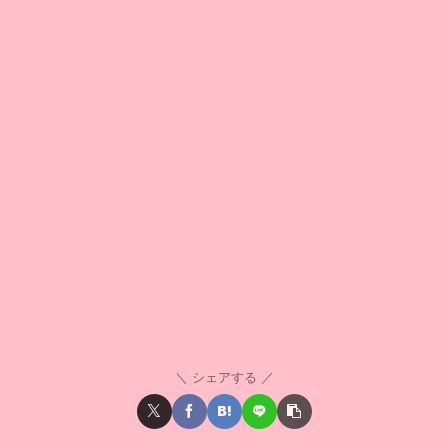
シェアする