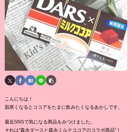
こんにちは！
肌寒くなるとココアをたまに飲みたくなるあかしです。
最近SNSで気になる商品をみつけました。
それは“森永ダースと森永ミルクココアのコラボ商品”！