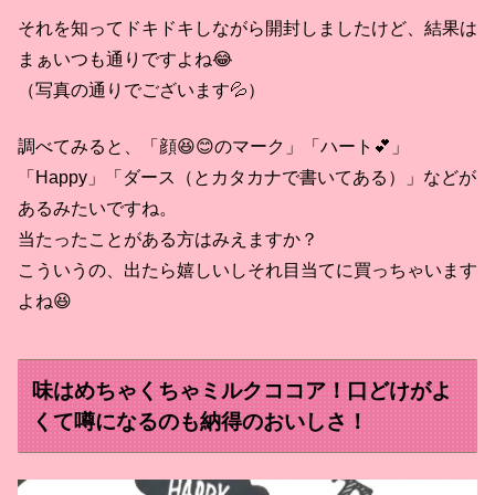
それを知ってドキドキしながら開封しましたけど、結果は
まぁいつも通りですよね😂
（写真の通りでございます💦）
調べてみると、「顔😆😊のマーク」「ハート💕」
「Happy」「ダース（とカタカナで書いてある）」などが
あるみたいですね。
当たったことがある方はみえますか？
こういうの、出たら嬉しいしそれ目当てに買っちゃいます
よね😆
味はめちゃくちゃミルクココア！口どけがよ
くて噂になるのも納得のおいしさ！