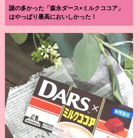
謎の多かった「森永ダース×ミルクココア」
はやっぱり最高においしかった！