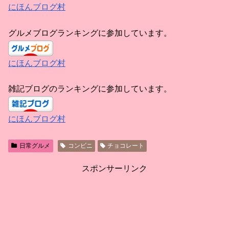
にほんブログ村
グルメブログランキングに参加しています。
にほんブログ村
雑記ブログのランキングに参加しています。
にほんブログ村
日常グルメ
コンビニ
チョコレート
スポンサーリンク