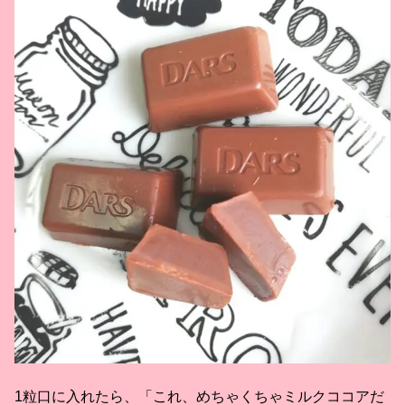
1粒口に入れたら、「これ、めちゃくちゃミルクココアだ