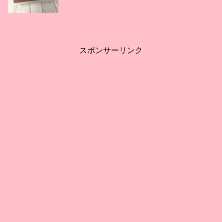
スポンサーリンク