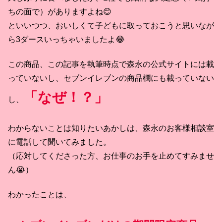
ちの面で）がありますよね😊
といいつつ、おいしくて子どもに取っておこうと思いなが
ら3ダースいっちゃいましたよ😂
この商品、この記事を執筆時点で森永の公式サイトには載
っていないし、セブンイレブンの商品欄にも載っていない
「なぜ！？」
し、
わからないことは知りたいあかしは、森永のお客様相談室
に電話して聞いてみました。
（応対してくださった方、お仕事のお手を止めてすみませ
ん😭）
わかったことは、