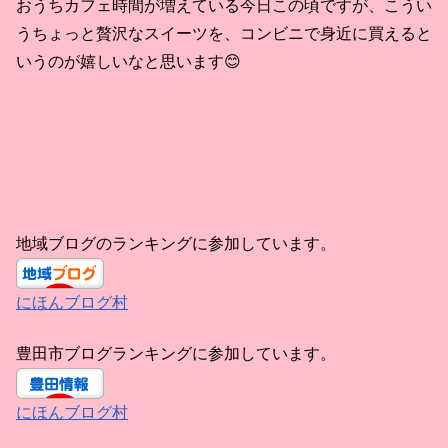
おうちカフェ時間が増えている今日この頃ですが、こうい
うちょっと贅沢なスイーツを、コンビニで身近に買えると
いうのが嬉しいなと思います😊
地域ブログのランキングに参加しています。
にほんブログ村
豊田市ブログランキングに参加しています。
にほんブログ村