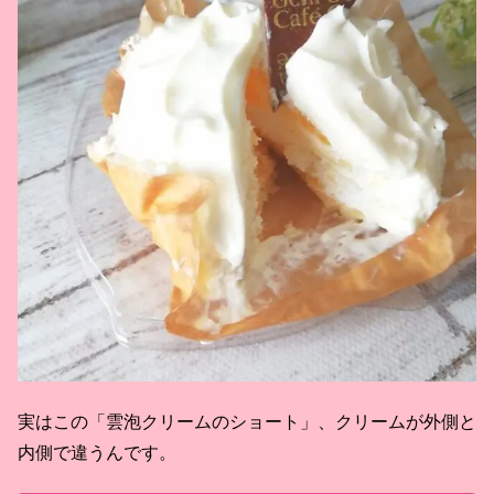
実はこの「雲泡クリームのショート」、クリームが外側と
内側で違うんです。