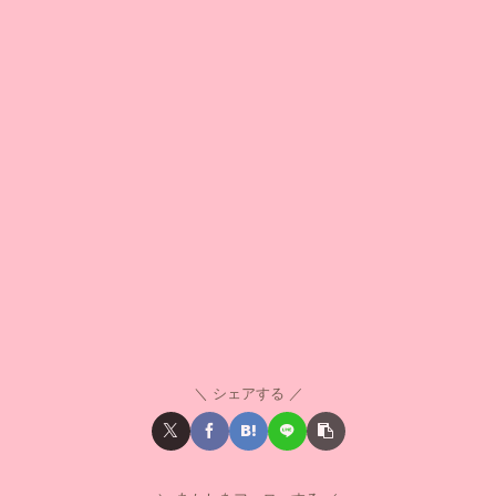
シェアする