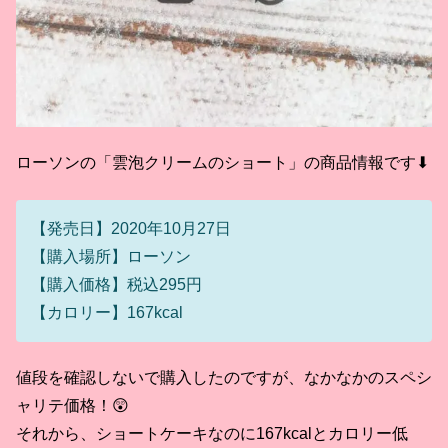
ローソンの「雲泡クリームのショート」の商品情報です⬇
【発売日】2020年10月27日
【購入場所】ローソン
【購入価格】税込295円
【カロリー】167kcal
値段を確認しないで購入したのですが、なかなかのスペシ
ャリテ価格！😲
それから、ショートケーキなのに167kcalとカロリー低