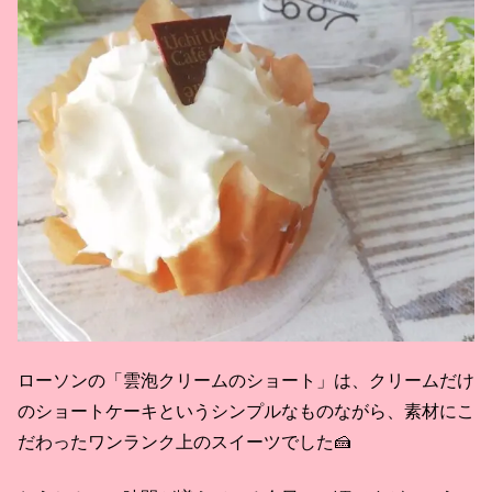
ローソンの「雲泡クリームのショート」は、クリームだけ
のショートケーキというシンプルなものながら、素材にこ
だわったワンランク上のスイーツでした🍰