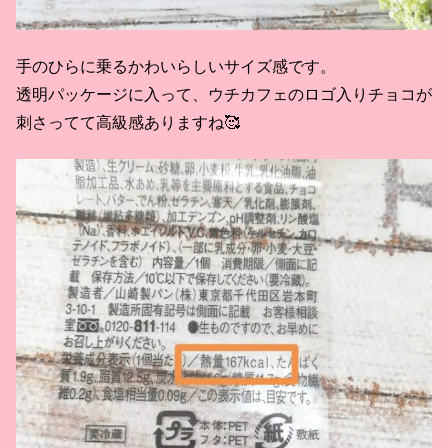
手のひらに乗るかわいらしいサイズ感です。
透明パッケージに入って、ウチカフェのロゴ入りチョコが
刺さってて高級感ありますね🥰