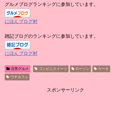
グルメブログランキングに参加しています。
にほんブログ村
雑記ブログのランキングに参加しています。
にほんブログ村
日常グルメ
コンビニスイーツ
ローソン
ケーキ
ウチカフェ
スポンサーリンク