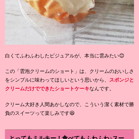
白くてふわふわしたビジュアルが、本当に雲みたい😊
この「雲泡クリームのショート」は、クリームのおいしさ
をシンプルに味わってほしいという思いから、
スポンジと
クリームだけでできたショートケーキ
なんです。
クリーム大好き人間あかしなので、こういう潔く素材で勝
負のスイーツって楽しみです😆
とってもミルキー！食べてもふわふわ♪スー