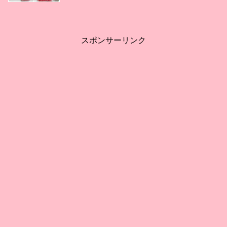
スポンサーリンク