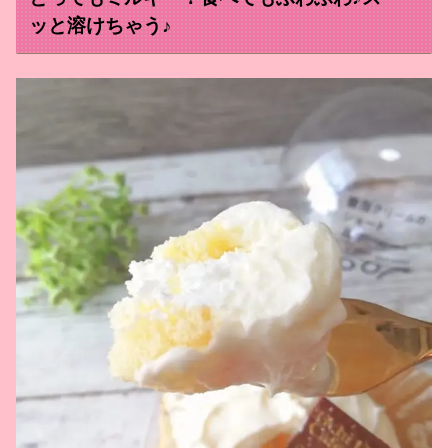
ッと溶けちゃう♪