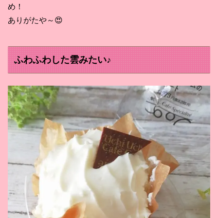
め！
ありがたや～😍
ふわふわした雲みたい♪