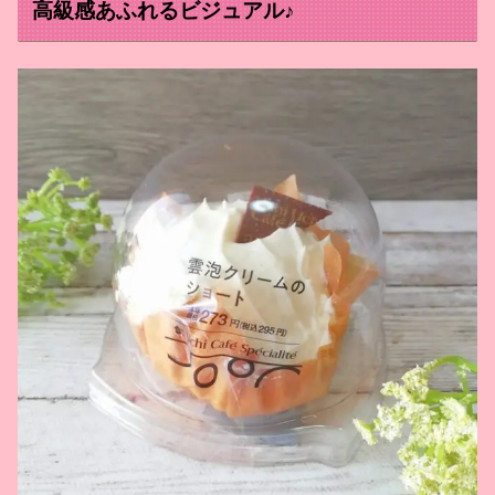
高級感あふれるビジュアル♪