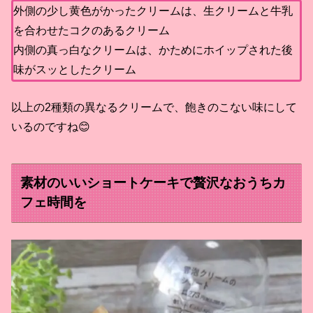
外側の少し黄色がかったクリームは、生クリームと牛乳
を合わせたコクのあるクリーム
内側の真っ白なクリームは、かためにホイップされた後
味がスッとしたクリーム
以上の2種類の異なるクリームで、飽きのこない味にして
いるのですね😊
素材のいいショートケーキで贅沢なおうちカ
フェ時間を