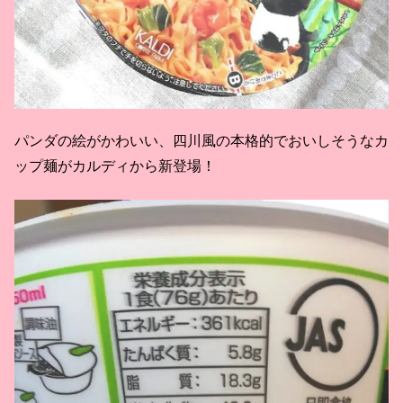
パンダの絵がかわいい、四川風の本格的でおいしそうなカ
ップ麺がカルディから新登場！