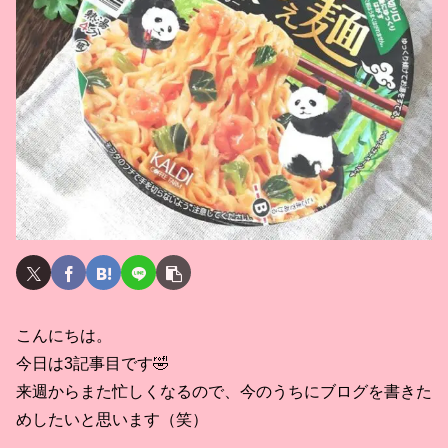
こんにちは。
今日は3記事目です🤣
来週からまた忙しくなるので、今のうちにブログを書きた
めしたいと思います（笑）