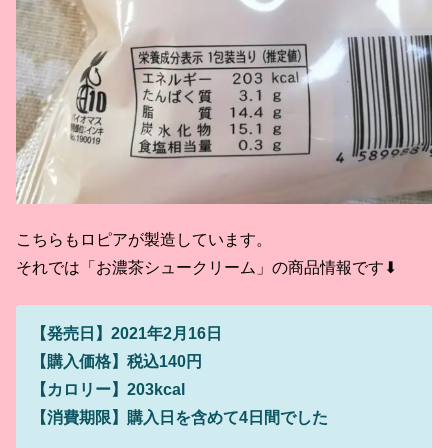
こちらもロピアが製造しています。
それでは「お濃茶シュークリーム」の商品情報です⬇
【発売日】2021年2月16日
【購入価格】税込140円
【カロリー】203kcal
【消費期限】購入日を含めて4日間でした