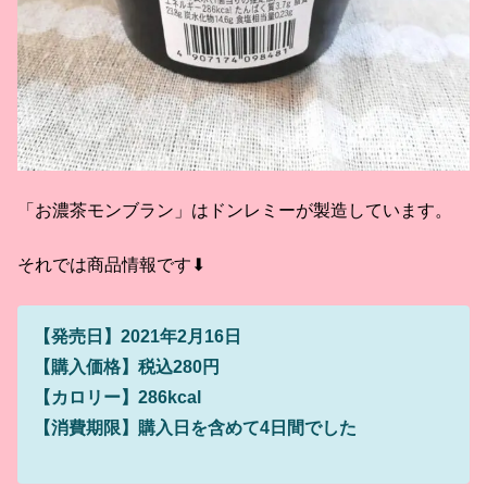
「お濃茶モンブラン」はドンレミーが製造しています。
それでは商品情報です⬇
【発売日】2021年2月16日
【購入価格】税込280円
【カロリー】286kcal
【消費期限】購入日を含めて4日間でした