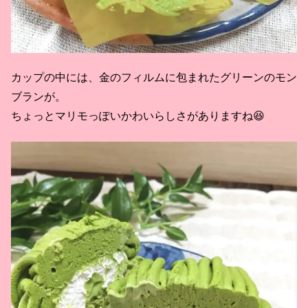
カップの中には、金のフィルムに包まれたグリーンのモン
ブランが。
ちょっとマリモっぽいかわいらしさがありますね😆