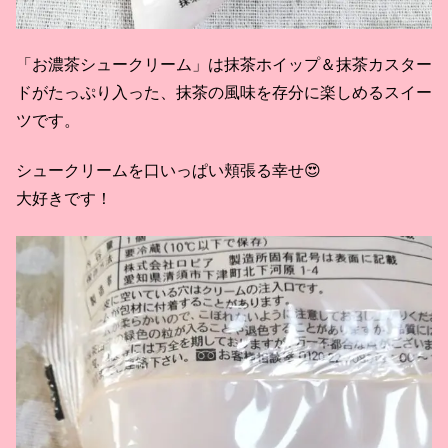
「お濃茶シュークリーム」は抹茶ホイップ＆抹茶カスター
ドがたっぷり入った、抹茶の風味を存分に楽しめるスイー
ツです。
シュークリームを口いっぱい頬張る幸せ😍
大好きです！