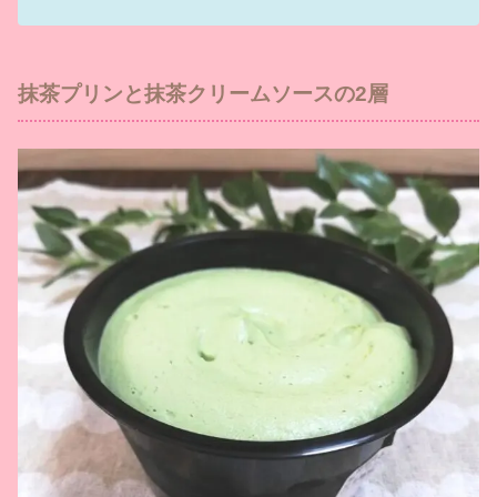
抹茶プリンと抹茶クリームソースの2層