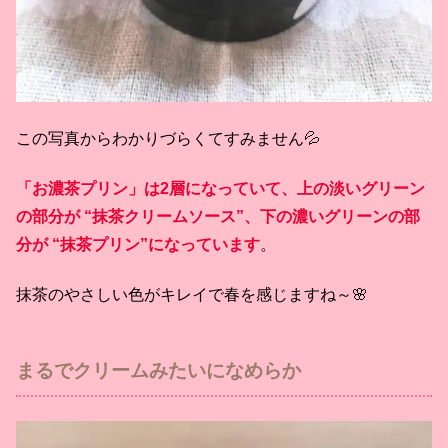
この写真からわかりづらくてすみません💦
「お濃茶プリン」は2層になっていて、上の淡いグリーン
の部分が “抹茶クリームソース”、下の濃いグリーンの部
分が “抹茶プリン”になっています
。
抹茶のやさしい色がキレイで春を感じますね～🌸
まるでクリームみたいになめらか