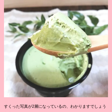
すくった写真が2層になっているの、わかりますでしょう