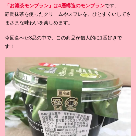
「お濃茶モンブラン」は4層構造のモンブラン
です。
静岡抹茶を使ったクリームやスフレを、ひとすくいしてさ
まざまな味わいを楽しめます。
今回食べた3品の中で、この商品が個人的に1番好きで
す！