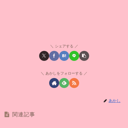
シェアする
あかしをフォローする
あかし
関連記事