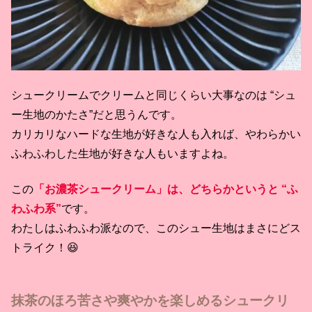
シュークリームでクリームと同じくらい大事なのは “シュ
ー生地のかたさ”だと思うんです。
カリカリなハードな生地が好きな人も入れば、やわらかい
ふわふわした生地が好きな人もいますよね。
この
「お濃茶シュークリーム」は、どちらかというと “ふ
わふわ系”
です。
わたしはふわふわ派なので、このシュー生地はまさにどス
トライク！😆
抹茶のほろ苦さや爽やかを楽しめるシュークリ