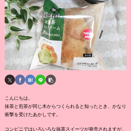
こんにちは。
抹茶と煎茶が同じ木からつくられると知ったとき、かなり
衝撃を受けたあかしです。
コンビニではいろいろな抹茶スイーツが発売されますが、