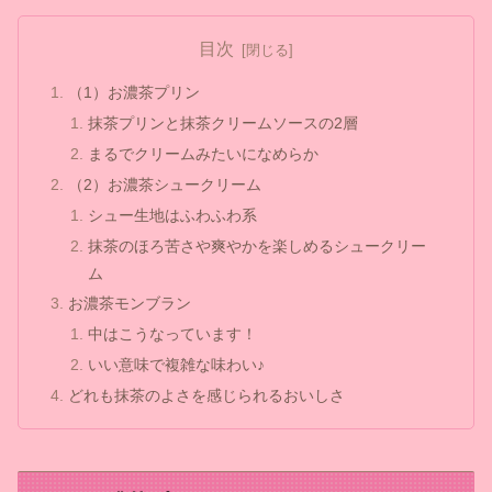
目次
（1）お濃茶プリン
抹茶プリンと抹茶クリームソースの2層
まるでクリームみたいになめらか
（2）お濃茶シュークリーム
シュー生地はふわふわ系
抹茶のほろ苦さや爽やかを楽しめるシュークリー
ム
お濃茶モンブラン
中はこうなっています！
いい意味で複雑な味わい♪
どれも抹茶のよさを感じられるおいしさ