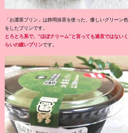
「お濃茶プリン」は静岡抹茶を使った、優しいグリーン色
をしたプリンです。
とろとろ系で、“ほぼクリーム”と言っても過言ではないく
らいの緩いプリン
です。