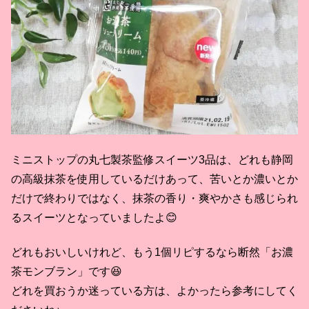
ミニストップの丸七製茶監修スイーツ3品は、どれも静岡
の高級抹茶を使用しているだけあって、苦いとか濃いとか
だけで終わりではなく、抹茶の香り・爽やかさも感じられ
るスイーツとなっていましたよ😊
どれもおいしいけれど、もう1個リピするなら断然「お濃
茶モンブラン」です😆
どれを買おうか迷っている方は、よかったら参考にしてく