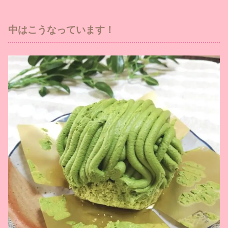
中はこうなっています！