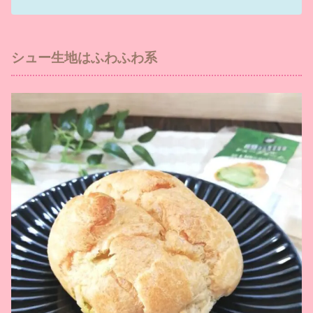
シュー生地はふわふわ系