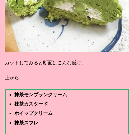
カットしてみると断面はこんな感じ。
上から
抹茶モンブランクリーム
抹茶カスタード
ホイップクリーム
抹茶スフレ