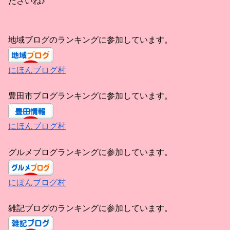
ださいね♪
地域ブログのランキングに参加しています。
にほんブログ村
豊田市ブログランキングに参加しています。
にほんブログ村
グルメブログランキングに参加しています。
にほんブログ村
雑記ブログのランキングに参加しています。