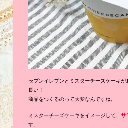
セブンイレブンとミスターチーズケーキが
長い！
商品をつくるのって大変なんですね。
ミスターチーズケーキをイメージして、
サ
す。