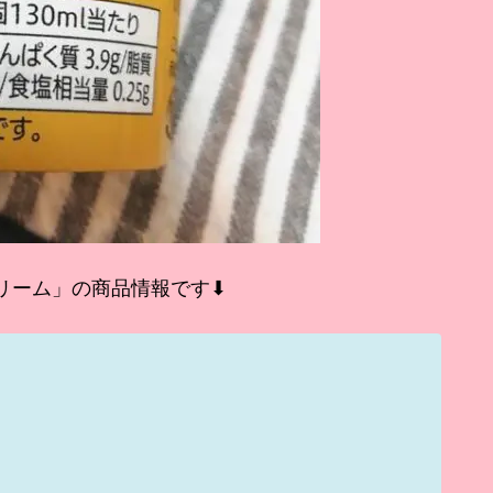
リーム」の商品情報です⬇