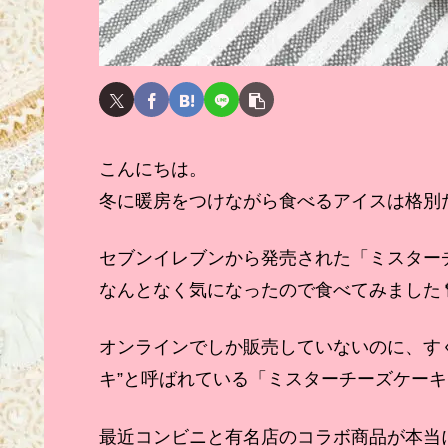
こんにちは。
冬に暖房をつけながら食べるアイスは格別だ
セブンイレブンから発売された「ミスター
なんとなく気になったので食べてみました
オンラインでしか販売していないのに、す
キ”と呼ばれている「ミスターチーズケー
最近コンビニと有名店のコラボ商品が本当に