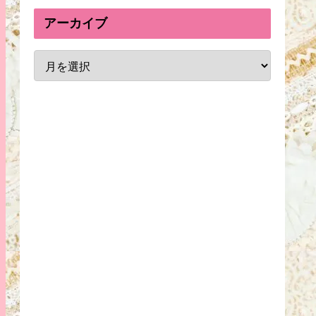
アーカイブ