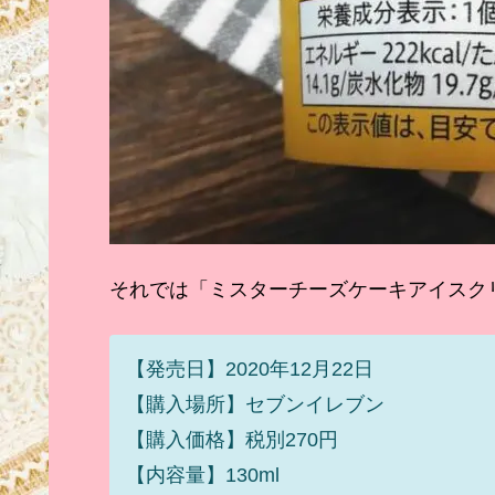
それでは「ミスターチーズケーキアイスク
【発売日】2020年12月22日
【購入場所】セブンイレブン
【購入価格】税別270円
【内容量】130ml