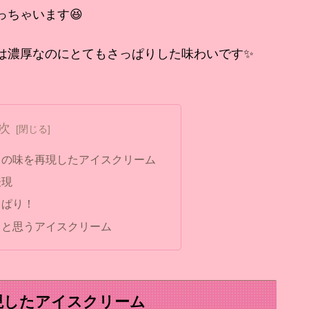
ちゃいます😆
は濃厚なのにとてもさっぱりした味わいです✨
次
キの味を再現したアイスクリーム
表現
っぱり！
」と思うアイスクリーム
現したアイスクリーム