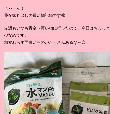
じゃーん！
我が家丸出しの買い物記録です😅
先週もいつも青空へ買い物に行ったので、今日はちょっと
少なめです。
相変わらず面白いものがたくさんあるな～😊