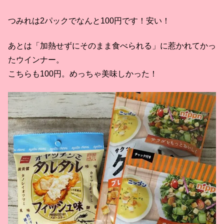
つみれは2パックでなんと100円です！安い！
あとは「加熱せずにそのまま食べられる」に惹かれてかっ
たウインナー。
こちらも100円。めっちゃ美味しかった！