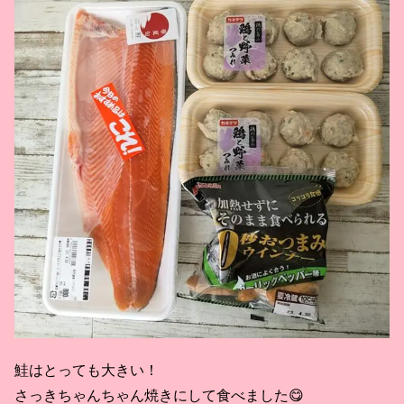
鮭はとっても大きい！
さっきちゃんちゃん焼きにして食べました😋