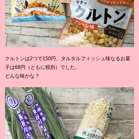
クルトンは2つで150円、タルタルフィッシュ味なるお菓
子は68円（ともに税別）でした。
どんな味かな？