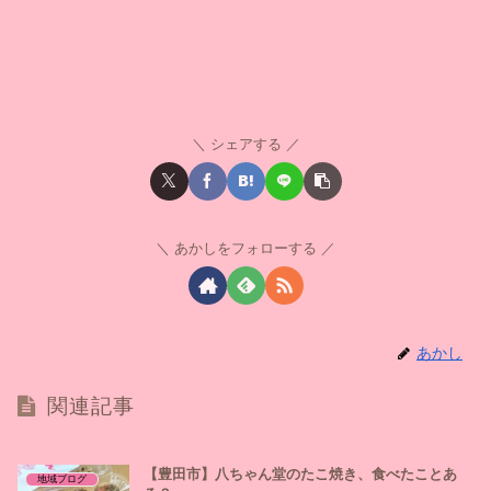
シェアする
あかしをフォローする
あかし
関連記事
【豊田市】八ちゃん堂のたこ焼き、食べたことあ
地域ブログ