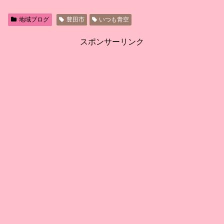
地域ブログ
豊田市
いつも青空
スポンサーリンク