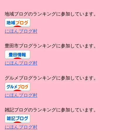
地域ブログのランキングに参加しています。
にほんブログ村
豊田市ブログランキングに参加しています。
にほんブログ村
グルメブログランキングに参加しています。
にほんブログ村
雑記ブログのランキングに参加しています。
にほんブログ村