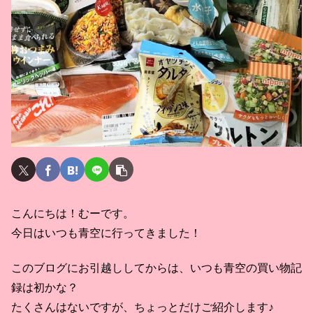
こんにちは！むーです。
今日はいつも青空に行ってきました！
このブログにお引越ししてからは、いつも青空の買い物記
録は初かな？
たくさんはないですが、ちょっとだけご紹介します♪