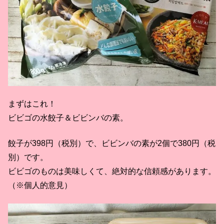
まずはこれ！
ビビゴの水餃子＆ビビンバの素。
餃子が398円（税別）で、ビビンバの素が2個で380円（税
別）です。
ビビゴのものは美味しくて、絶対的な信頼感があります。
（※個人的意見）