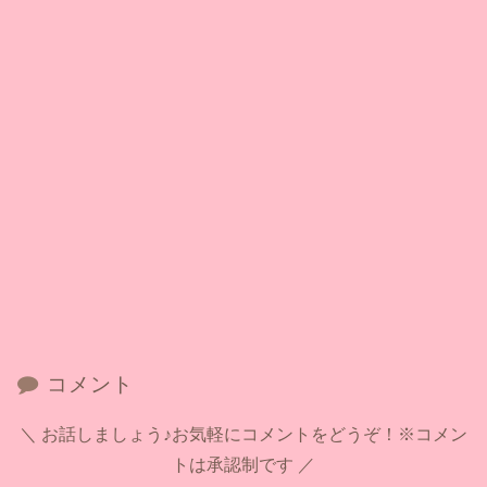
コメント
お話しましょう♪お気軽にコメントをどうぞ！※コメン
トは承認制です