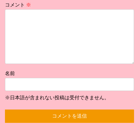
コメント
※
名前
※日本語が含まれない投稿は受付できません。