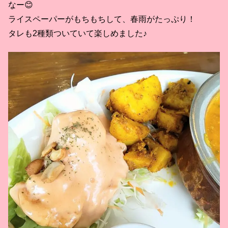
なー😊
ライスペーパーがもちもちして、春雨がたっぷり！
タレも2種類ついていて楽しめました♪