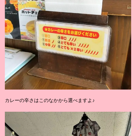
カレーの辛さはこのなかから選べますよ♪