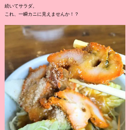
続いてサラダ。
これ、一瞬カニに見えませんか！？