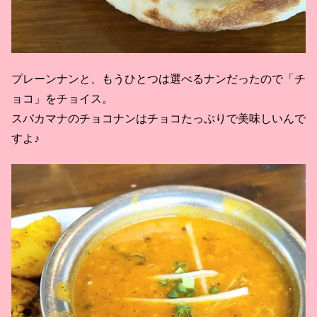
プレーンナンと、もうひとつは選べるナンだったので「チ
ョコ」をチョイス。
スバカマナのチョコナンはチョコたっぷりで美味しいんで
すよ♪