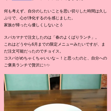
何も考えず、自分のしたいことを思い切りした時間は久し
ぶりで、心が浄化するのを感じました。
家族が帰ったら優しくしないと💧
スバカマナで注文したのは「春のよくばりランチ」。
これはどうやら6月までの限定メニューみたいですが、ま
だ注文可能だったのでチョイス。
コスパがめちゃくちゃいいな～！と思ったのと、自分への
ご褒美ランチで贅沢に✨✨