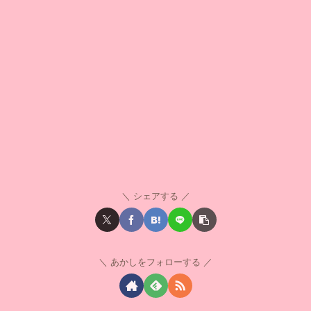
シェアする
あかしをフォローする