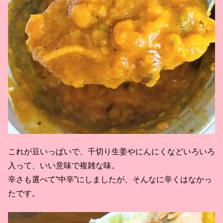
これが豆いっぱいで、千切り生姜やにんにくなどいろいろ
入って、いい意味で複雑な味。
辛さも選べて“中辛”にしましたが、そんなに辛くはなかっ
たです。