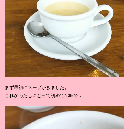
まず最初にスープがきました。
これがわたしにとって初めての味で…。