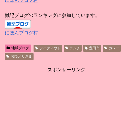
にほんブログ村
雑記ブログのランキングに参加しています。
にほんブログ村
地域ブログ
テイクアウト
ランチ
豊田市
カレー
おひとりさま
スポンサーリンク