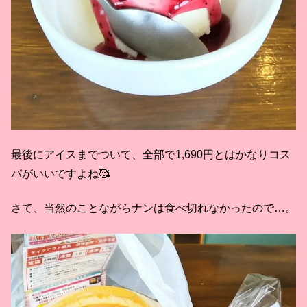
最後にアイスまでついて、全部で1,690円とはかなりコス
パがいいですよね🥰
さて、当然のことながらナンは食べ切れなかったので…。