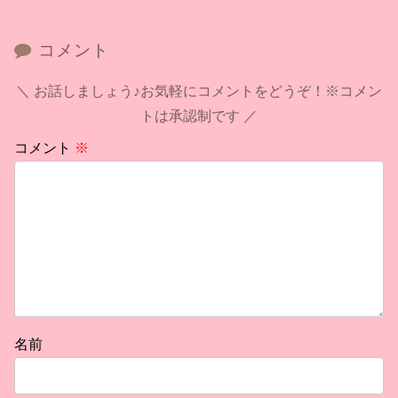
コメント
お話しましょう♪お気軽にコメントをどうぞ！※コメン
トは承認制です
コメント
※
名前