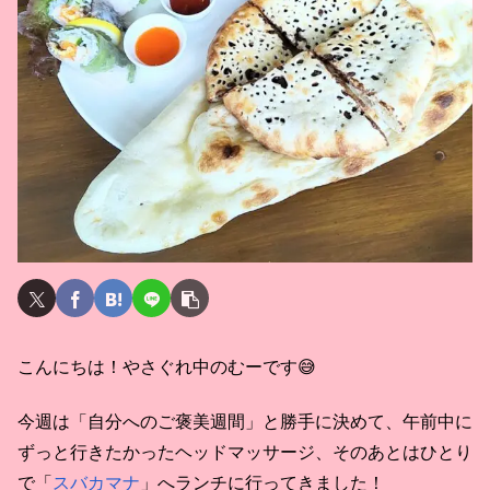
こんにちは！やさぐれ中のむーです😅
今週は「自分へのご褒美週間」と勝手に決めて、午前中に
ずっと行きたかったヘッドマッサージ、そのあとはひとり
で「
スバカマナ
」へランチに行ってきました！