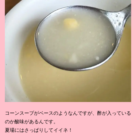
コーンスープがベースのようなんですが、酢が入っている
のか酸味があるんです。
夏場にはさっぱりしてイイネ！