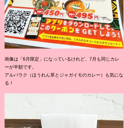
画像は「6月限定」になっているけれど、7月も同じカレ
ーが半額です。
アルパラク（ほうれん草とジャガイモのカレー）も気にな
る！