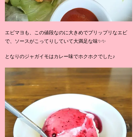
エビマヨも、この値段なのに大きめでプリップリなエビ
で、ソースがこってりしていて大満足な味✨✨
となりのジャガイモはカレー味でホクホクでした♪