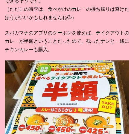
できるそうです。
（ただこの時季は、食べかけのカレーの持ち帰りは避けた
ほうがいいかもしれませんね💦）
スバカマナのアプリのクーポンを使えば、テイクアウトの
カレーが半額ということだったので、残ったナンと一緒に
チキンカレーも購入。