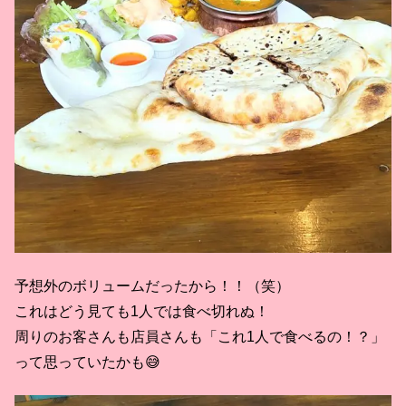
予想外のボリュームだったから！！（笑）
これはどう見ても1人では食べ切れぬ！
周りのお客さんも店員さんも「これ1人で食べるの！？」
って思っていたかも😅