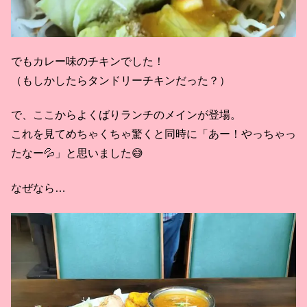
でもカレー味のチキンでした！
（もしかしたらタンドリーチキンだった？）
で、ここからよくばりランチのメインが登場。
これを見てめちゃくちゃ驚くと同時に「あー！やっちゃっ
たなー💦」と思いました😅
なぜなら…