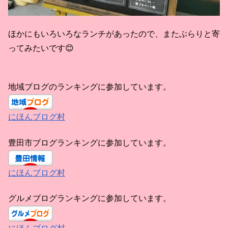
ほかにもいろいろなランチがあったので、またぶらりと寄
ってみたいです😊
地域ブログのランキングに参加しています。
にほんブログ村
豊田市ブログランキングに参加しています。
にほんブログ村
グルメブログランキングに参加しています。