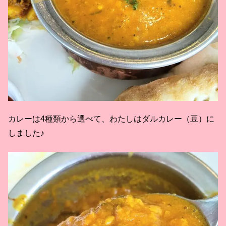
カレーは4種類から選べて、わたしはダルカレー（豆）に
しました♪