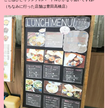
（ちなみに行った店舗は豊田高橋店）