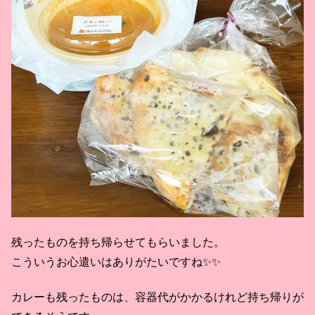
残ったものを持ち帰らせてもらいました。
こういうお心遣いはありがたいですね✨✨
カレーも残ったものは、容器代がかかるけれど持ち帰りが