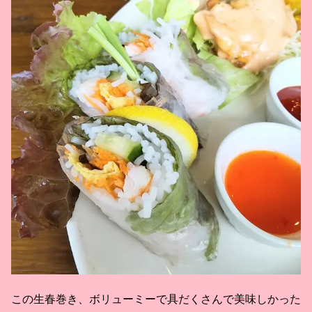
この生春巻き、ボリューミーで具だくさんで美味しかった