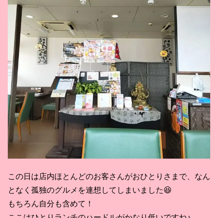
この日は店内ほとんどのお客さんがおひとりさまで、なん
となく孤独のグルメを連想してしまいました😆
もちろん自分も含めて！
ここはひとりランチのハードルがかなり低いですね♪