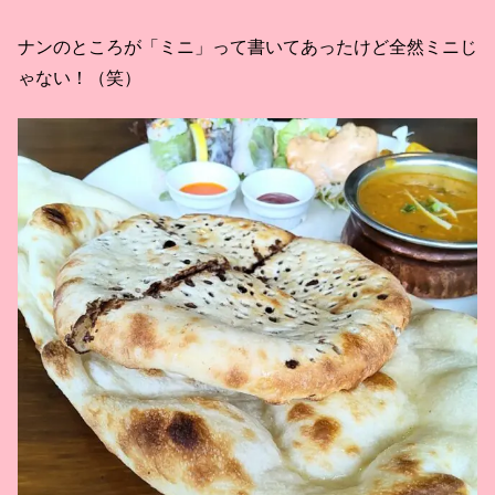
ナンのところが「ミニ」って書いてあったけど全然ミニじ
ゃない！（笑）