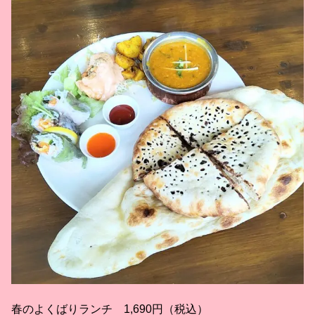
春のよくばりランチ 1,690円（税込）