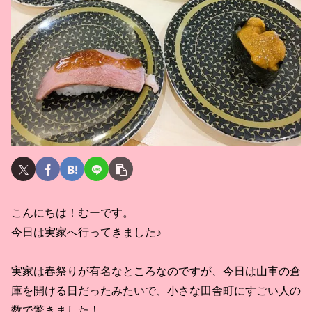
こんにちは！むーです。
今日は実家へ行ってきました♪
実家は春祭りが有名なところなのですが、今日は山車の倉
庫を開ける日だったみたいで、小さな田舎町にすごい人の
数で驚きました！