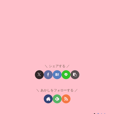
シェアする
あかしをフォローする