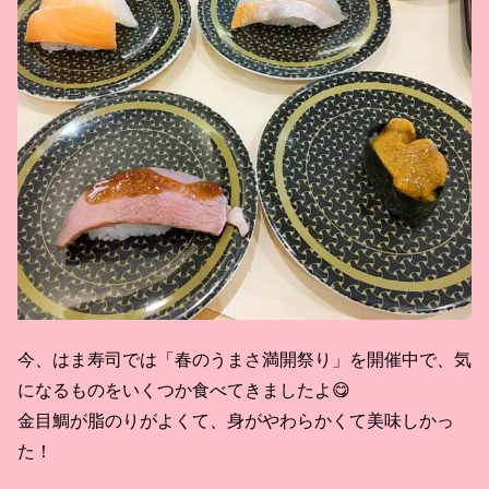
今、はま寿司では「春のうまさ満開祭り」を開催中で、気
になるものをいくつか食べてきましたよ😋
金目鯛が脂のりがよくて、身がやわらかくて美味しかっ
た！