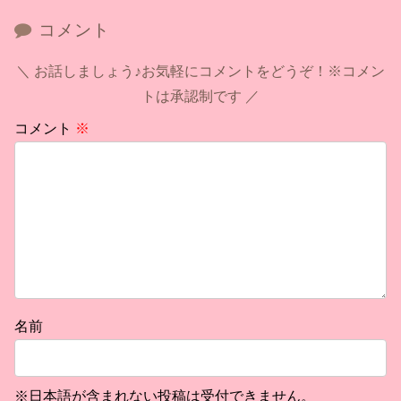
コメント
お話しましょう♪お気軽にコメントをどうぞ！※コメン
トは承認制です
コメント
※
名前
※日本語が含まれない投稿は受付できません。