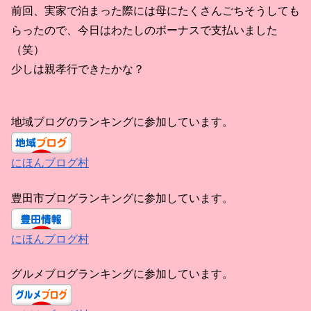
前回、実家で泊まった際には母にたくさんごちそうしても
らったので、今日はわたしのボーナスで支払いました
（笑）
少しは親孝行できたかな？
地域ブログのランキングに参加しています。
にほんブログ村
豊田市ブログランキングに参加しています。
にほんブログ村
グルメブログランキングに参加しています。