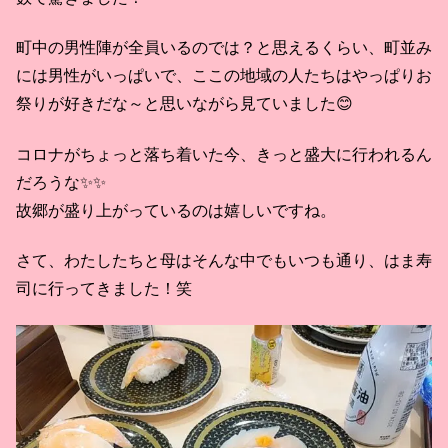
町中の男性陣が全員いるのでは？と思えるくらい、町並み
には男性がいっぱいで、ここの地域の人たちはやっぱりお
祭りが好きだな～と思いながら見ていました😊
コロナがちょっと落ち着いた今、きっと盛大に行われるん
だろうな✨✨
故郷が盛り上がっているのは嬉しいですね。
さて、わたしたちと母はそんな中でもいつも通り、はま寿
司に行ってきました！笑