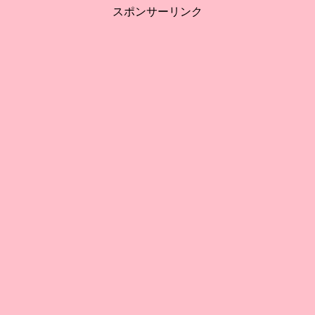
スポンサーリンク