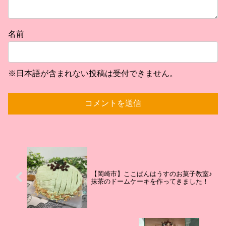
名前
※日本語が含まれない投稿は受付できません。
【岡崎市】ここぱんはうすのお菓子教室♪
抹茶のドームケーキを作ってきました！