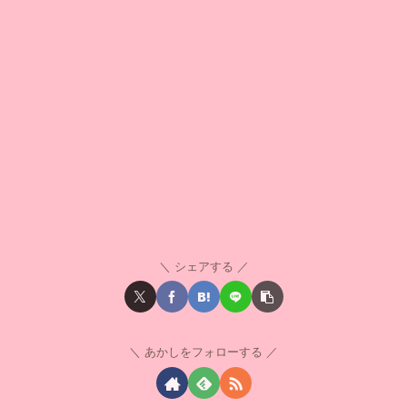
シェアする
あかしをフォローする