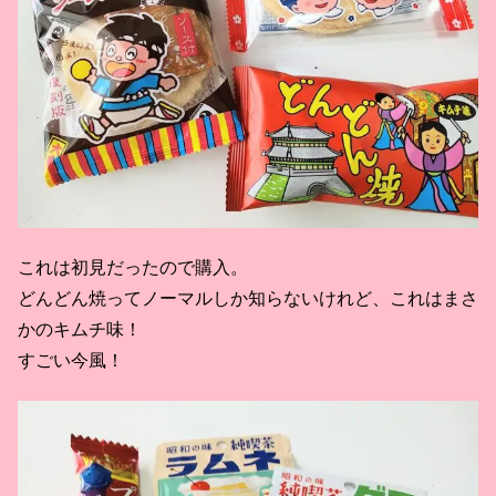
これは初見だったので購入。
どんどん焼ってノーマルしか知らないけれど、これはまさ
かのキムチ味！
すごい今風！