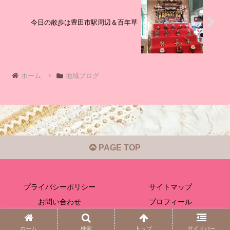
今日の散歩は豊田市駅周辺＆百年草
ホーム
地域ブログ
PAGE TOP
プライバシーポリシー
サイトマップ
お問い合わせ
プロフィール
© 2020-2026 ほっと日常グルメ.
ホーム
検索
トップ
サイドバー