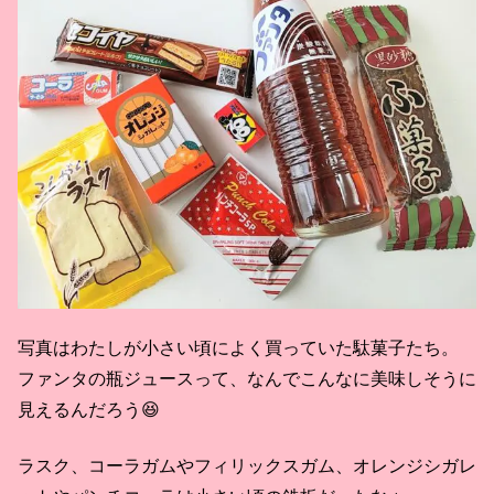
写真はわたしが小さい頃によく買っていた駄菓子たち。
ファンタの瓶ジュースって、なんでこんなに美味しそうに
見えるんだろう😆
ラスク、コーラガムやフィリックスガム、オレンジシガレ