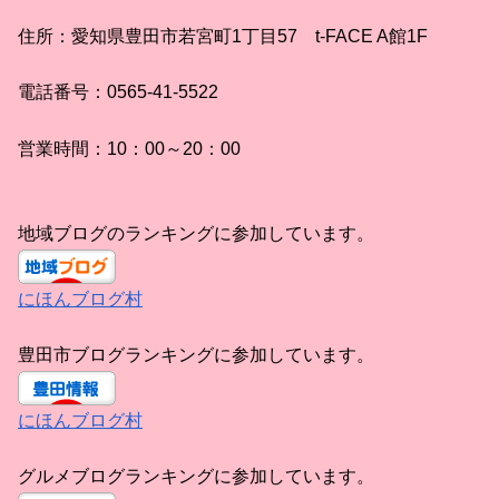
住所：愛知県豊田市若宮町1丁目57 t-FACE A館1F
電話番号：0565-41-5522
営業時間：10：00～20：00
地域ブログのランキングに参加しています。
にほんブログ村
豊田市ブログランキングに参加しています。
にほんブログ村
グルメブログランキングに参加しています。