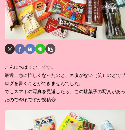
こんにちは！むーです。
最近、急に忙しくなったのと、ネタがない（笑）のとでブ
ログを書くことができませんでした。
でもスマホの写真を見返したら、この駄菓子の写真があっ
たので今頃ですが投稿😅