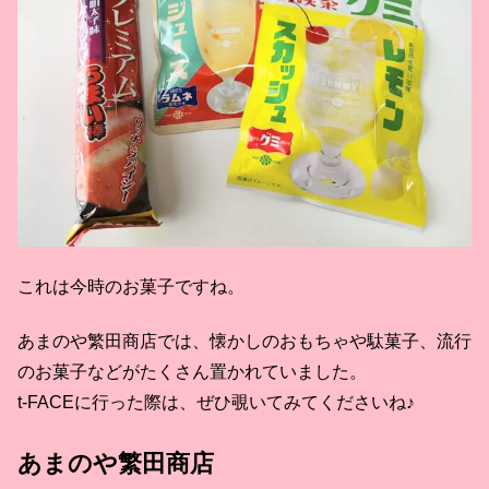
これは今時のお菓子ですね。
あまのや繁田商店では、懐かしのおもちゃや駄菓子、流行
のお菓子などがたくさん置かれていました。
t-FACEに行った際は、ぜひ覗いてみてくださいね♪
あまのや繁田商店