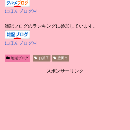
にほんブログ村
雑記ブログのランキングに参加しています。
にほんブログ村
地域ブログ
お菓子
豊田市
スポンサーリンク