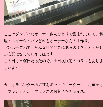
ここはダンディなオーナーさんひとりで営まれていて、料
理・スイーツ・パンどれもオーナーさんの手作り。
パンも手ごねで「そんな時間どこにあるの！？」とわたし
が心配になってしまうほど💦
この日は日曜日だったので、土日祝限定のカヌレもありま
したよ♪
今回はラベンダーの紅茶をポットでオーダーし、お菓子は
「フラン」というフランスのお菓子をチョイス。