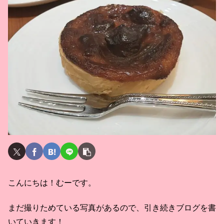
こんにちは！むーです。
まだ撮りためている写真があるので、引き続きブログを書
いていきます！