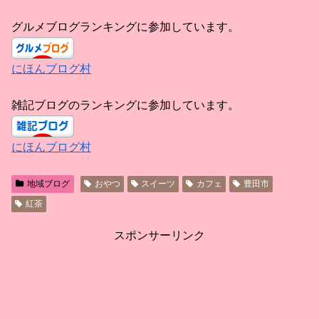
グルメブログランキングに参加しています。
にほんブログ村
雑記ブログのランキングに参加しています。
にほんブログ村
地域ブログ
おやつ
スイーツ
カフェ
豊田市
紅茶
スポンサーリンク