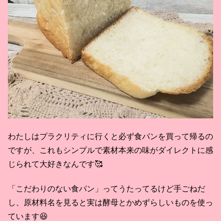
わたしはプラクリティに行くと必ず食パンを買って帰るの
ですが、これもシンプルで素材本来の味がダイレクトに感
じられて大好きなんです🥰
「こだわりのない食パン」ってうたってるけど手ごねだ
し、原材料名を見ると実は酵母とかめずらしいものを使っ
ています😆