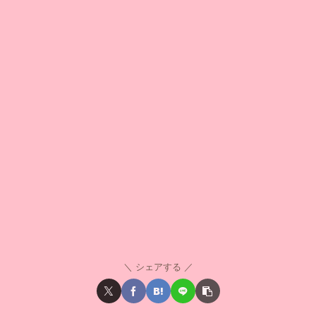
シェアする