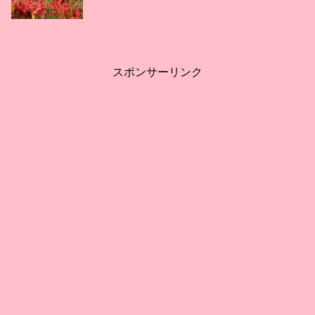
スポンサーリンク