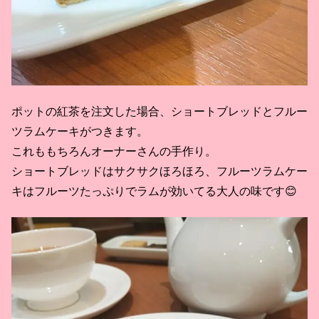
ポットの紅茶を注文した場合、ショートブレッドとフルー
ツラムケーキがつきます。
これももちろんオーナーさんの手作り。
ショートブレッドはサクサクほろほろ、フルーツラムケー
キはフルーツたっぷりでラムが効いてる大人の味です😊