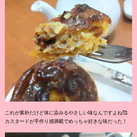
これが素朴だけど体に染みるやさしい味なんですよね🥰
カスタードが手作り感満載でめっちゃ好きな味だった！