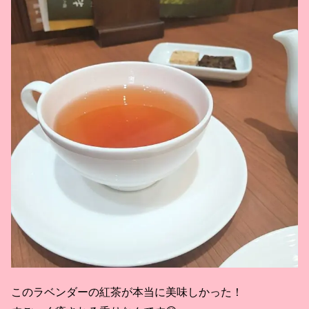
このラベンダーの紅茶が本当に美味しかった！