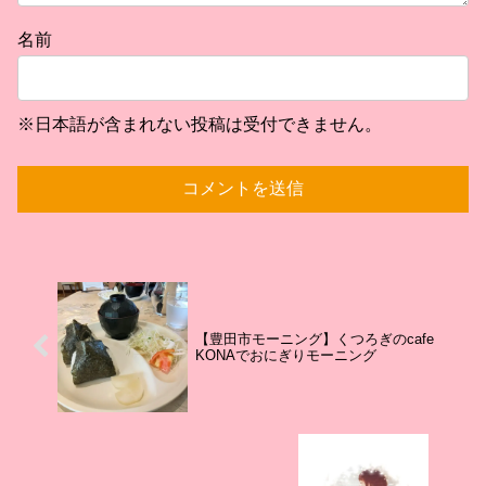
名前
※日本語が含まれない投稿は受付できません。
【豊田市モーニング】くつろぎのcafe
KONAでおにぎりモーニング