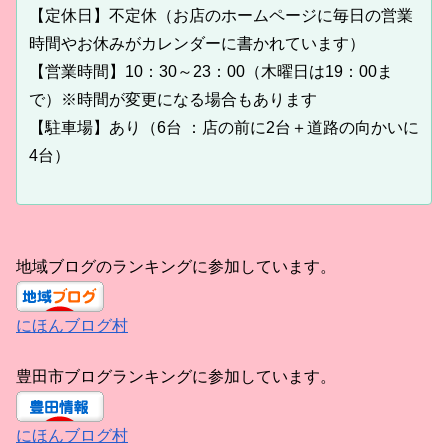
【定休日】不定休（お店のホームページに毎日の営業
時間やお休みがカレンダーに書かれています）
【営業時間】10：30～23：00（木曜日は19：00ま
で）※時間が変更になる場合もあります
【駐車場】あり（6台 ：店の前に2台＋道路の向かいに
4台）
地域ブログのランキングに参加しています。
にほんブログ村
豊田市ブログランキングに参加しています。
にほんブログ村