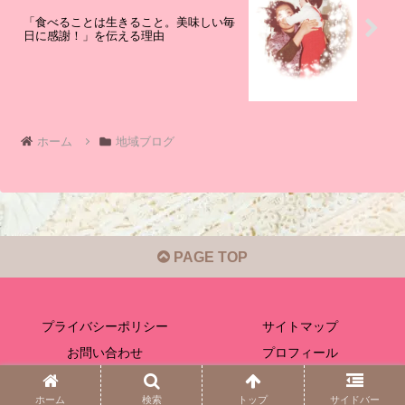
「食べることは生きること。美味しい毎
日に感謝！」を伝える理由
ホーム
地域ブログ
PAGE TOP
プライバシーポリシー
サイトマップ
お問い合わせ
プロフィール
© 2020-2026 ほっと日常グルメ.
ホーム
検索
トップ
サイドバー