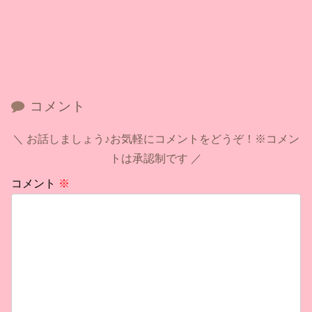
コメント
お話しましょう♪お気軽にコメントをどうぞ！※コメン
トは承認制です
コメント
※