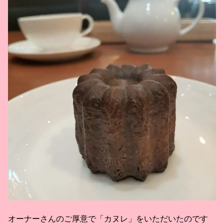
オーナーさんのご厚意で「カヌレ」をいただいたのです