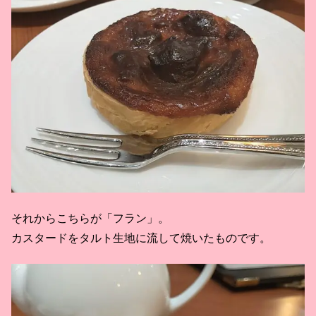
それからこちらが「フラン」。
カスタードをタルト生地に流して焼いたものです。