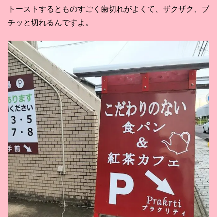
トーストするとものすごく歯切れがよくて、ザクザク、ブ
チッと切れるんですよ。