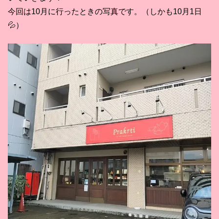
今回は10月に行ったときの写真です。（しかも10月1日
💦）