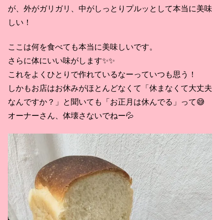
が、外がガリガリ、中がしっとりプルッとして本当に美味
しい！
ここは何を食べても本当に美味しいです。
さらに体にいい味がします✨✨
これをよくひとりで作れているなーっていつも思う！
しかもお店はお休みがほとんどなくて「休まなくて大丈夫
なんですか？」と聞いても「お正月は休んでる」って😅
オーナーさん、体壊さないでねー💦