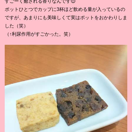
すごーく癒される香りなんです😊
ポットひとつでカップに3杯ほど飲める量が入っているの
ですが、あまりにも美味しくて実はポットをおかわりしま
した（笑）
（↑利尿作用がすごかった。笑）