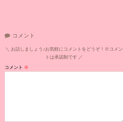
コメント
お話しましょう♪お気軽にコメントをどうぞ！※コメン
トは承認制です
コメント
※