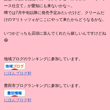
ース仕立て」が愛知にも来ないかな～。
噂では7月中旬以降に発売予定みたいだけど、クリームだ
けのマリトッツォがここにやって来たからどうなるかな。
いつかどっちも店頭に並んでくれたら嬉しいんですけどね
😆
地域ブログのランキングに参加しています。
にほんブログ村
豊田市ブログランキングに参加しています。
にほんブログ村