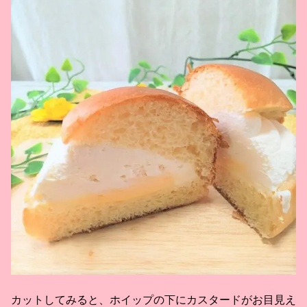
カットしてみると、ホイップの下にカスタードがお目見え