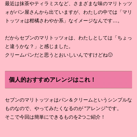
最近は抹茶やティラミスなど、さまざまな味のマリトッツ
ォがパン屋さんから出ていますが、わたしの中では「マリ
トッツォは柑橘さわやか系」なイメージなんです…。
だからセブンのマリトッツォは、わたしとしては「ちょっ
と違うかな？」と感じました。
クリームパンだと思うとおいしいんですけどね🙂
個人的おすすめアレンジはこれ！
セブンのマリトッツォはパン＆クリームというシンプルな
ものなので、やってみたくなるのが “アレンジ”です。
そこで今回は簡単にできるものを2つご紹介！