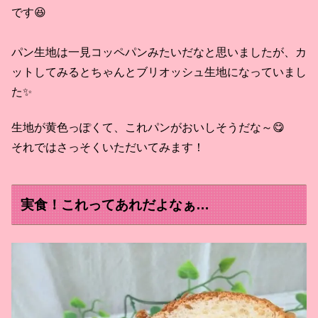
です😆
パン生地は一見コッペパンみたいだなと思いましたが、カ
ットしてみるとちゃんとブリオッシュ生地になっていまし
た✨
生地が黄色っぽくて、これパンがおいしそうだな～😋
それではさっそくいただいてみます！
実食！これってあれだよなぁ…