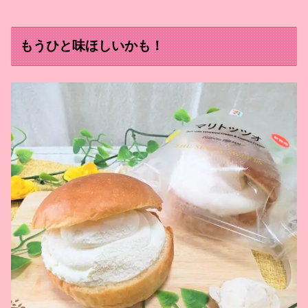
もうひと味ほしいかも！