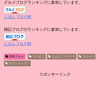
グルメブログランキングに参加しています。
にほんブログ村
雑記ブログのランキングに参加しています。
にほんブログ村
日常グルメ
コンビニ
コンビニスイーツ
スイーツ
セブンイレブン
スポンサーリンク