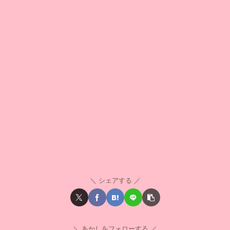
シェアする
あかしをフォローする