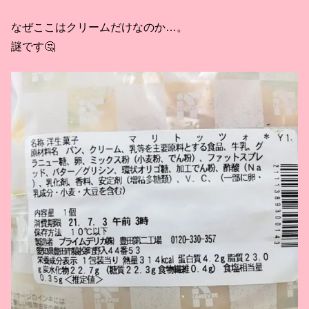
なぜここはクリームだけなのか…。
謎です🤔