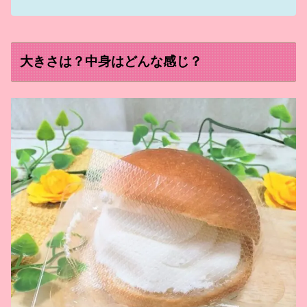
大きさは？中身はどんな感じ？