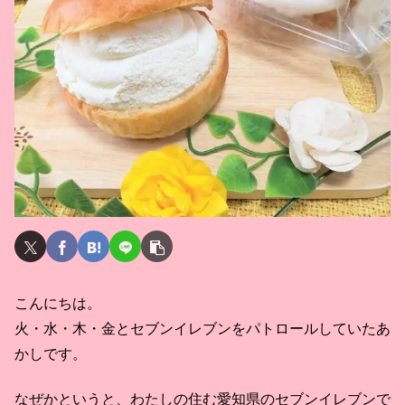
こんにちは。
火・水・木・金とセブンイレブンをパトロールしていたあ
かしです。
なぜかというと、わたしの住む愛知県のセブンイレブンで