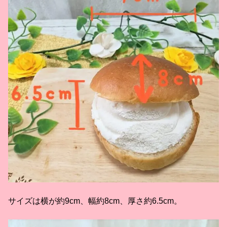
サイズは横が約9cm、幅約8cm、厚さ約6.5cm。