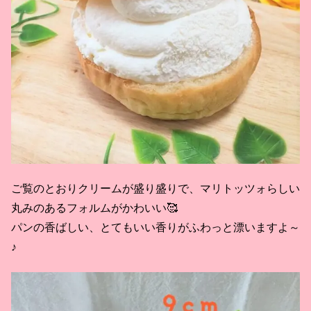
ご覧のとおりクリームが盛り盛りで、マリトッツォらしい
丸みのあるフォルムがかわいい🥰
パンの香ばしい、とてもいい香りがふわっと漂いますよ～
♪