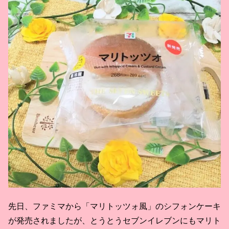
先日、ファミマから「マリトッツォ風」のシフォンケーキ
が発売されましたが、とうとうセブンイレブンにもマリト