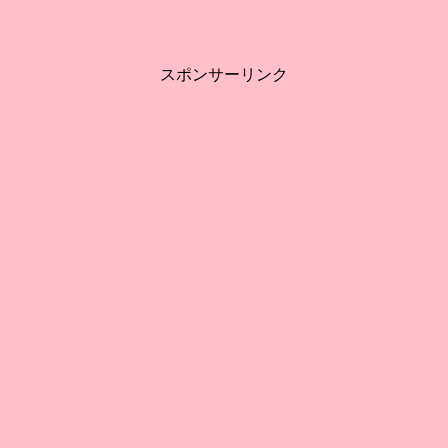
スポンサーリンク