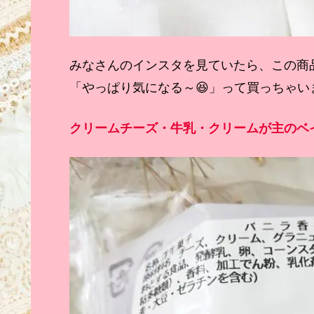
みなさんのインスタを見ていたら、この商
「やっぱり気になる～😆」って買っちゃい
クリームチーズ・牛乳・クリームが主のベ