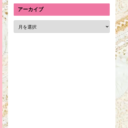
アーカイブ