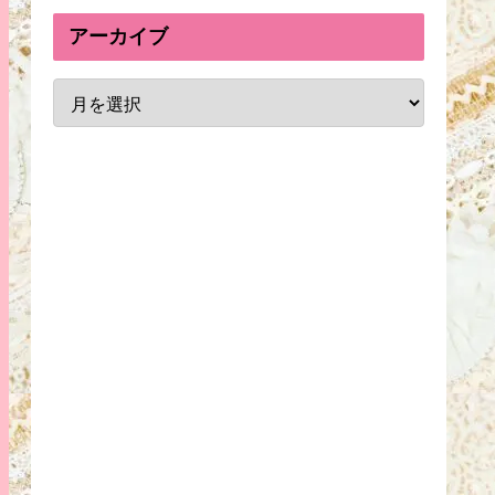
アーカイブ