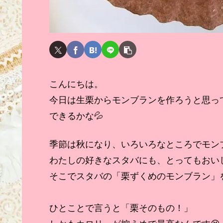
こんにちは。
今日は生栗からモンブランを作ろうと思っ
できるかな💦
季節は秋になり、いろいろなところでモン
わたしの好きなスタバにも、とってもおい
そこでスタバの「栗ずくめのモンブラン」
ひとことで言うと「栗そのもの！」