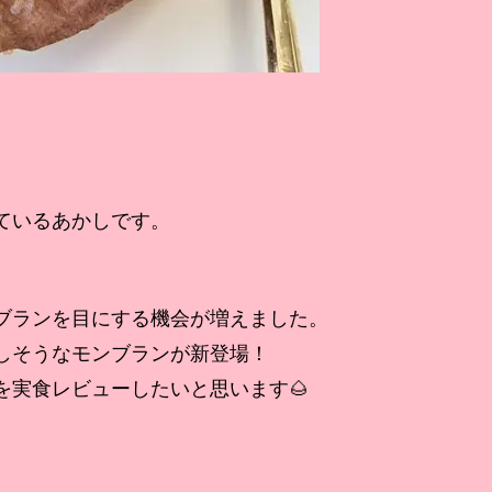
ているあかしです。
ブランを目にする機会が増えました。
しそうなモンブランが新登場！
を実食レビューしたいと思います🌰