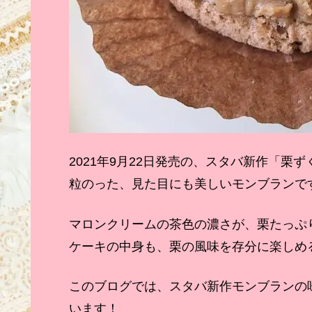
2021年9月22日発売の、スタバ新作「
粒のった、見た目にも美しいモンブランで
マロンクリームの茶色の濃さが、栗たっぷ
ケーキの中身も、栗の風味を存分に楽しめ
このブログでは、スタバ新作モンブランの
います！