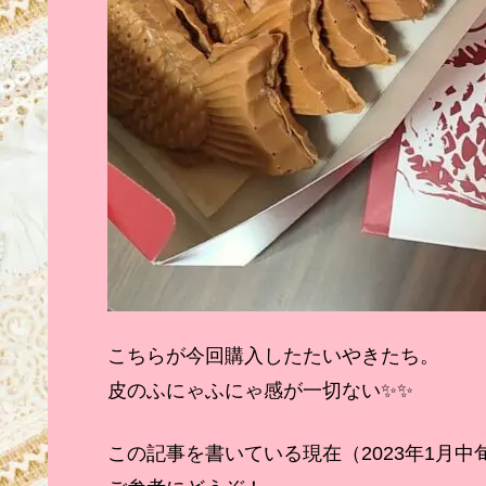
こちらが今回購入したたいやきたち。
皮のふにゃふにゃ感が一切ない✨✨
この記事を書いている現在（2023年1月