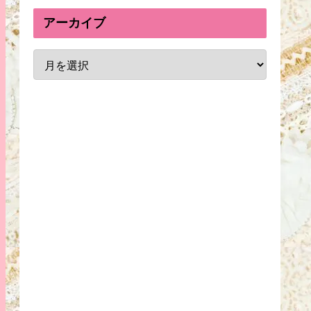
アーカイブ