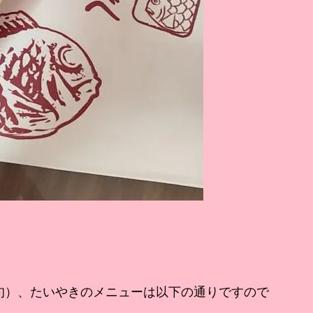
中旬）、たいやきのメニューは以下の通りですので