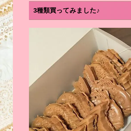
3種類買ってみました♪