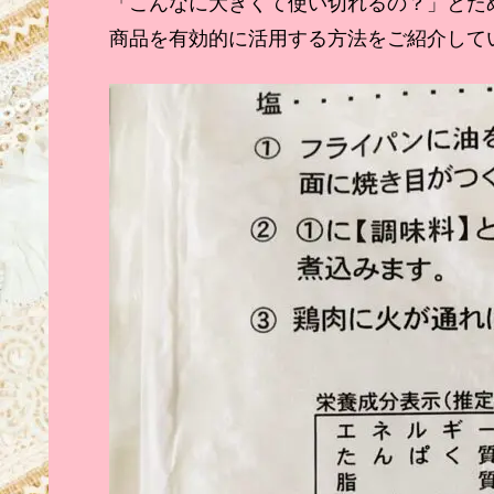
「こんなに大きくて使い切れるの？」とた
商品を有効的に活用する方法をご紹介して