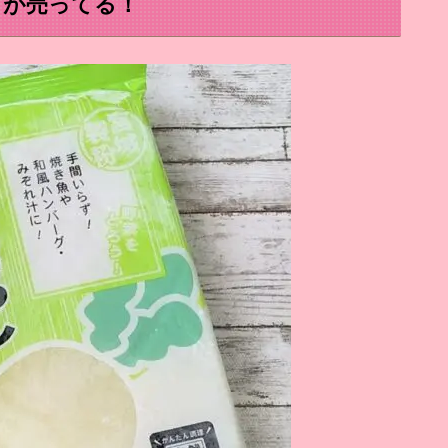
しが売ってる！