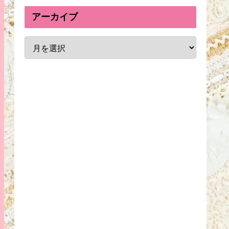
アーカイブ