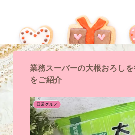
業務スーパーの大根おろしを
をご紹介
日常グルメ