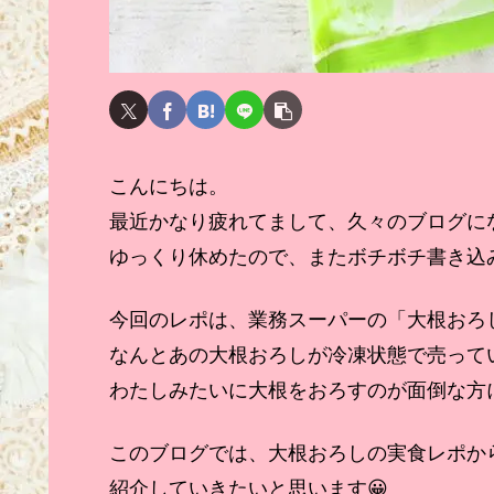
こんにちは。
最近かなり疲れてまして、久々のブログに
ゆっくり休めたので、またボチボチ書き込
今回のレポは、業務スーパーの「大根おろ
なんとあの大根おろしが冷凍状態で売って
わたしみたいに大根をおろすのが面倒な方
このブログでは、大根おろしの実食レポか
紹介していきたいと思います😀