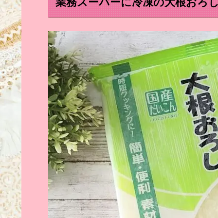
業務スーパーに冷凍の大根おろ