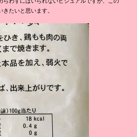
めらわずにはいられないビジュアルですが、この
いきたいと思います。