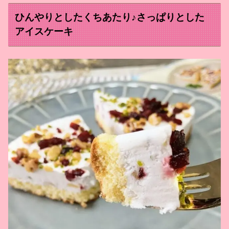
ひんやりとしたくちあたり♪さっぱりとした
アイスケーキ