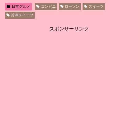
日常グルメ
コンビニ
ローソン
スイーツ
冷凍スイーツ
スポンサーリンク