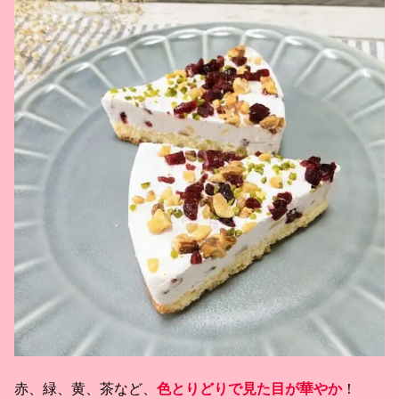
赤、緑、黄、茶など、
色とりどりで見た目が華やか
！