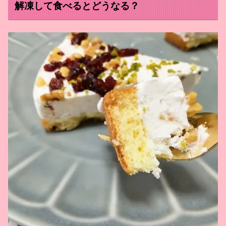
解凍して食べるとどうなる？