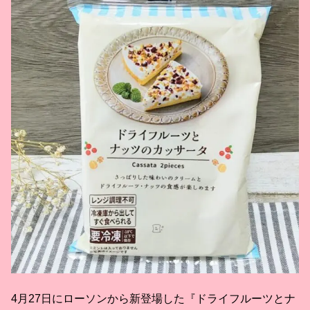
4月27日にローソンから新登場した『ドライフルーツとナ