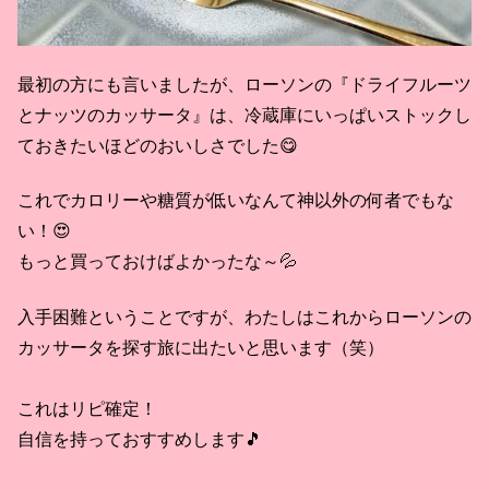
最初の方にも言いましたが、ローソンの『ドライフルーツ
とナッツのカッサータ』は、冷蔵庫にいっぱいストックし
ておきたいほどのおいしさでした😋
これでカロリーや糖質が低いなんて神以外の何者でもな
い！😍
もっと買っておけばよかったな～💦
入手困難ということですが、わたしはこれからローソンの
カッサータを探す旅に出たいと思います（笑）
これはリピ確定！
自信を持っておすすめします🎵