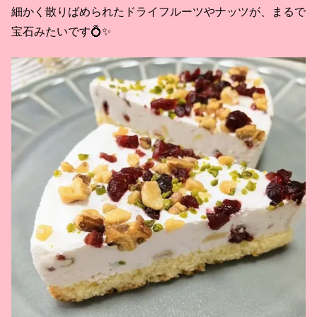
細かく散りばめられたドライフルーツやナッツが、まるで
宝石みたいです💍✨