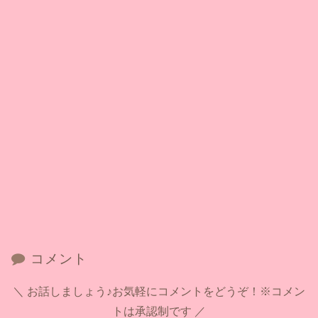
コメント
お話しましょう♪お気軽にコメントをどうぞ！※コメン
トは承認制です