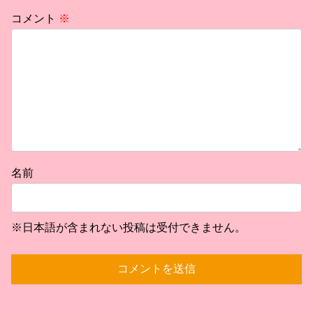
コメント
※
名前
※日本語が含まれない投稿は受付できません。