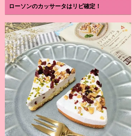
ローソンのカッサータはリピ確定！