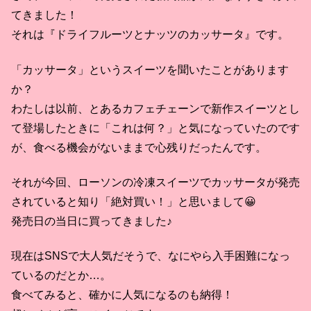
てきました！
それは『ドライフルーツとナッツのカッサータ』です。
「カッサータ」というスイーツを聞いたことがあります
か？
わたしは以前、とあるカフェチェーンで新作スイーツとし
て登場したときに「これは何？」と気になっていたのです
が、食べる機会がないままで心残りだったんです。
それが今回、ローソンの冷凍スイーツでカッサータが発売
されていると知り「絶対買い！」と思いまして😀
発売日の当日に買ってきました♪
現在はSNSで大人気だそうで、なにやら入手困難になっ
ているのだとか…。
食べてみると、確かに人気になるのも納得！