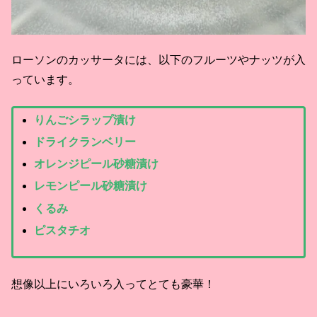
ローソンのカッサータには、以下のフルーツやナッツが入
っています。
りんごシラップ漬け
ドライクランベリー
オレンジピール砂糖漬け
レモンピール砂糖漬け
くるみ
ピスタチオ
想像以上にいろいろ入ってとても豪華！