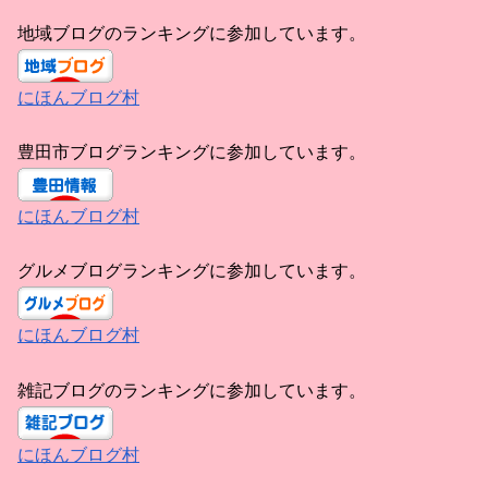
地域ブログのランキングに参加しています。
にほんブログ村
豊田市ブログランキングに参加しています。
にほんブログ村
グルメブログランキングに参加しています。
にほんブログ村
雑記ブログのランキングに参加しています。
にほんブログ村