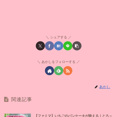
シェアする
あかしをフォローする
あかし
関連記事
【ファミマ】いちごのパンケーキが映える！とろ～