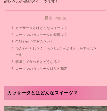
超レベルが高いスイーツです♪
目次
カッサータとはどんなスイーツ？
ローソンのカッサータの特徴は？
色鮮やかで宝石みたい！
ひんやりとしたくちあたり♪さっぱりとしたアイスケ
ーキ
解凍して食べるとどうなる？
ローソンのカッサータはリピ確定！
カッサータとはどんなスイーツ？