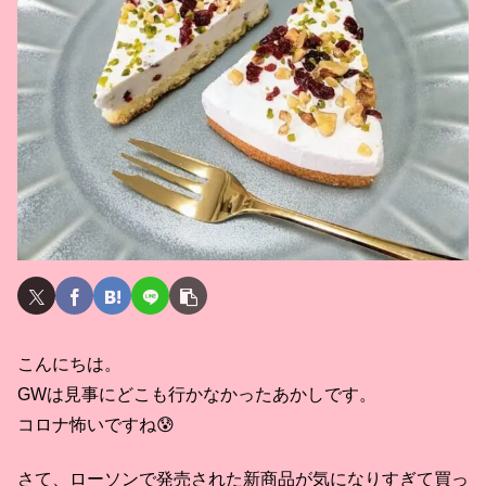
こんにちは。
GWは見事にどこも行かなかったあかしです。
コロナ怖いですね😰
さて、ローソンで発売された新商品が気になりすぎて買っ