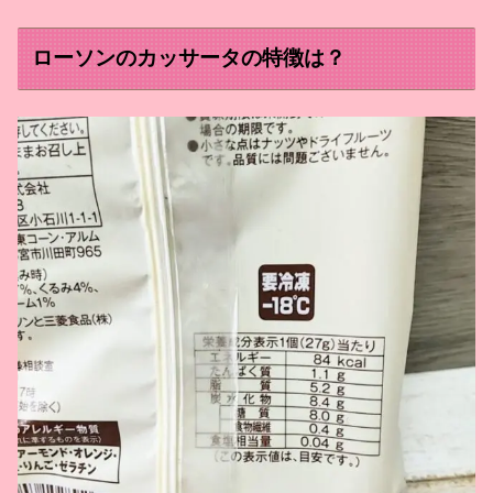
ローソンのカッサータの特徴は？