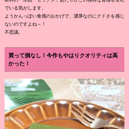
でいる気がします。
ようかんっぽい食感のおかげで、濃厚なのにクドさを感じ
ないのですよね～！
不思議。
買って損なし！今作もやはりクオリティは高
かった！