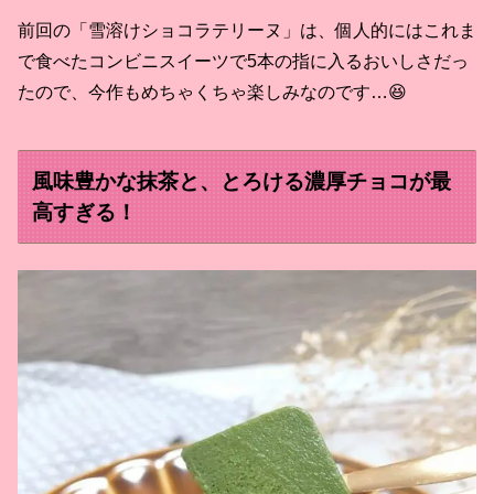
前回の「雪溶けショコラテリーヌ」は、個人的にはこれま
で食べたコンビニスイーツで5本の指に入るおいしさだっ
たので、今作もめちゃくちゃ楽しみなのです…😆
風味豊かな抹茶と、とろける濃厚チョコが最
高すぎる！