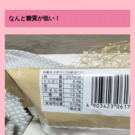
なんと糖質が低い！