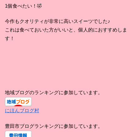
1個食べたい！🤣
今作もクオリティが非常に高いスイーツでした♪
これは食べておいた方がいいと、個人的におすすめしま
す！
地域ブログのランキングに参加しています。
にほんブログ村
豊田市ブログランキングに参加しています。