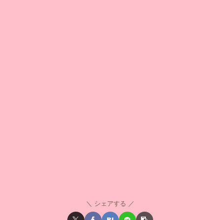
シェアする