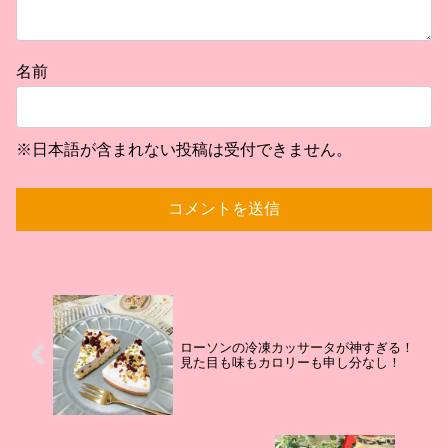
名前
※日本語が含まれない投稿は受付できません。
ローソンの冷凍カッサータが神すぎる！
見た目も味もカロリーも申し分なし！