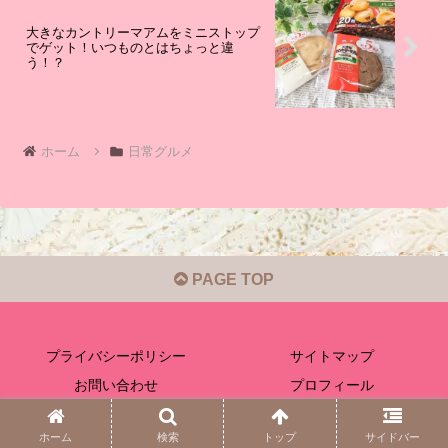
大きなカントリーマアムをミニストップ
でゲット！いつものとはちょっと違
う！？
ホーム
日常グルメ
PAGE TOP
プライバシーポリシー
サイトマップ
お問い合わせ
プロフィール
© 2020-2026 ほっと日常グルメ.
ホーム
検索
トップ
サイドバー