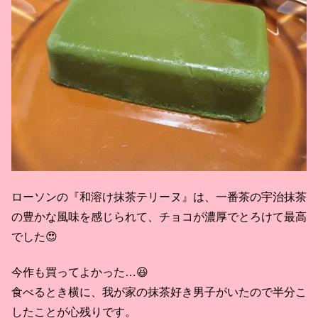
ローソンの『和溶け抹茶テリーヌ』は、一番茶の宇治抹茶
の豊かな風味を感じられて、チョコが濃厚でとろけて最高
でした😍
今作も買ってよかった…😆
食べるとき横に、我が家の抹茶好き男子がいたので半分こ
したことが心残りです。