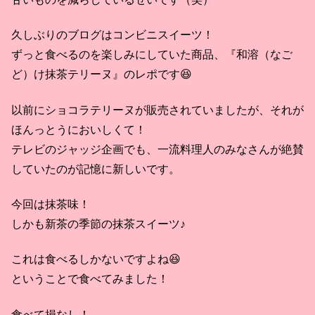
久しぶりのブログはコンビニスイーツ！
ずっと食べるのを楽しみにしていた商品、『和溶（なご
ど）け抹茶テリーヌ』のレポです😆
以前にショコラテリーヌが販売されていましたが、それが
ほんっとうにおいしくて！
テレビのジャッジ企画でも、一流料理人のみなさんが絶賛
していたのが記憶に新しいです。
今回は抹茶味！
しかも新茶の季節の抹茶スイーツ♪
これは食べるしかないですよね😆
ということで食べてみました！
食べて損なし！