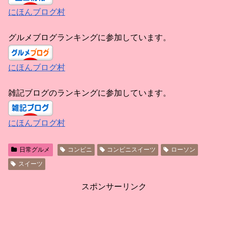
にほんブログ村
グルメブログランキングに参加しています。
にほんブログ村
雑記ブログのランキングに参加しています。
にほんブログ村
日常グルメ
コンビニ
コンビニスイーツ
ローソン
スイーツ
スポンサーリンク