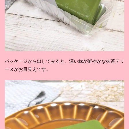
パッケージから出してみると、深い緑が鮮やかな抹茶テリ
ーヌがお目見えです。