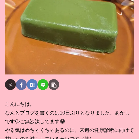
こんにちは。
なんとブログを書くのは10日ぶりとなりました、あかし
です💦ご無沙汰してます😂
やる気はめちゃくちゃあるのに、来週の健康診断に向けて
甘いものを減らしているせいです（笑）