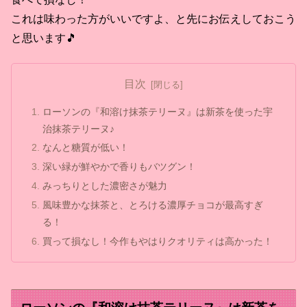
これは味わった方がいいですよ、と先にお伝えしておこう
と思います🎵
目次
ローソンの『和溶け抹茶テリーヌ』は新茶を使った宇
治抹茶テリーヌ♪
なんと糖質が低い！
深い緑が鮮やかで香りもバツグン！
みっちりとした濃密さが魅力
風味豊かな抹茶と、とろける濃厚チョコが最高すぎ
る！
買って損なし！今作もやはりクオリティは高かった！