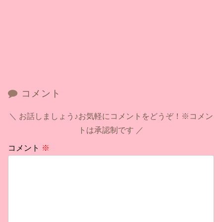
コメント
お話しましょう♪お気軽にコメントをどうぞ！※コメン
トは承認制です
コメント
※