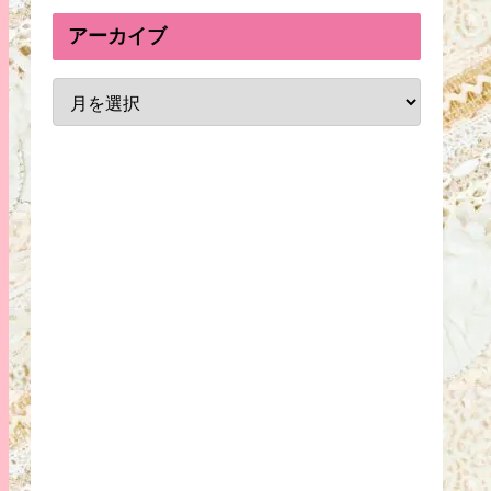
アーカイブ