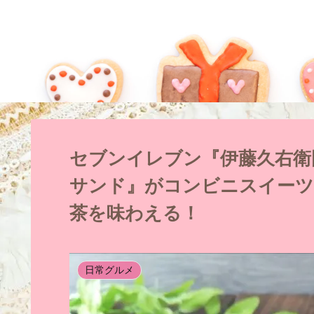
セブンイレブン『伊藤久右衛
サンド』がコンビニスイーツ
茶を味わえる！
日常グルメ