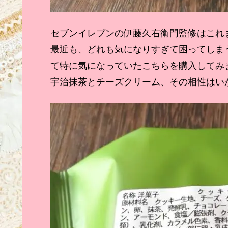
セブンイレブンの伊藤久右衛門監修はこれ
最近も、どれも気になりすぎて困ってしま
て特に気になっていたこちらを購入してみ
宇治抹茶とチーズクリーム、その相性はい