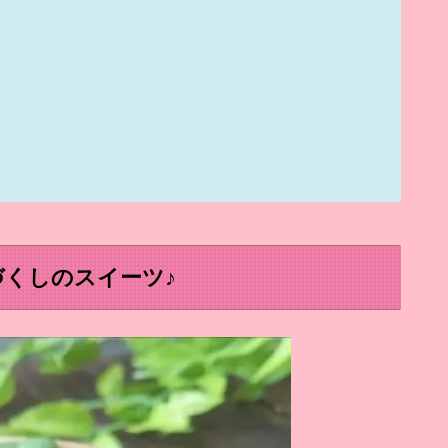
くしのスイーツ♪