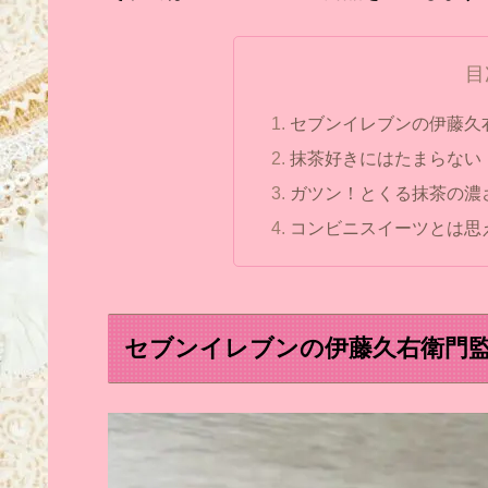
目
セブンイレブンの伊藤久
抹茶好きにはたまらない
ガツン！とくる抹茶の濃
コンビニスイーツとは思
セブンイレブンの伊藤久右衛門監