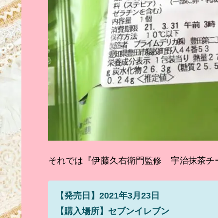
それでは『伊藤久右衛門監修 宇治抹茶チ
【発売日】2021年3月23日
【購入場所】セブンイレブン