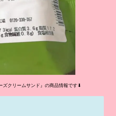
ーズクリームサンド』の商品情報です⬇