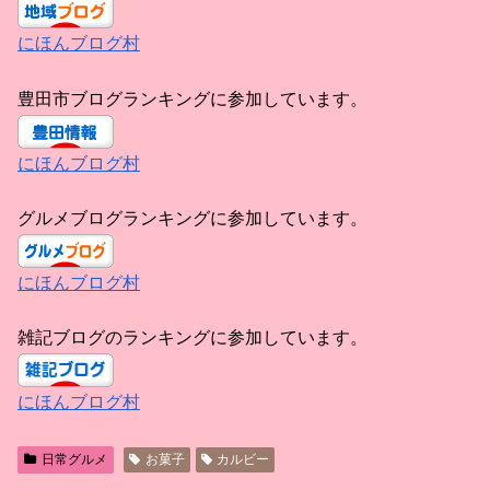
にほんブログ村
豊田市ブログランキングに参加しています。
にほんブログ村
グルメブログランキングに参加しています。
にほんブログ村
雑記ブログのランキングに参加しています。
にほんブログ村
日常グルメ
お菓子
カルビー