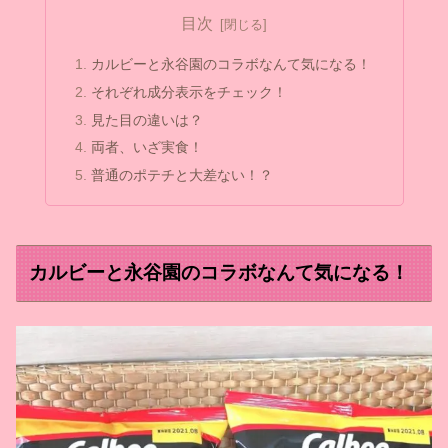
目次
カルビーと永谷園のコラボなんて気になる！
それぞれ成分表示をチェック！
見た目の違いは？
両者、いざ実食！
普通のポテチと大差ない！？
カルビーと永谷園のコラボなんて気になる！