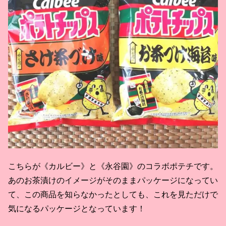
こちらが《カルビー》と《永谷園》のコラボポテチです。
あのお茶漬けのイメージがそのままパッケージになってい
て、この商品を知らなかったとしても、これを見ただけで
気になるパッケージとなっています！