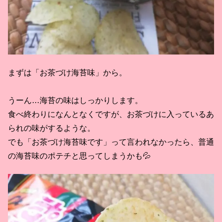
まずは「お茶づけ海苔味」から。
うーん…海苔の味はしっかりします。
食べ終わりになんとなくですが、お茶づけに入っているあ
られの味がするような。
でも「お茶づけ海苔味です」って言われなかったら、普通
の海苔味のポテチと思ってしまうかも💦