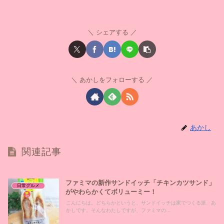
シェアする
あかしをフォローする
あかし
関連記事
ファミマの新作サンドイッチ「チキンカツサンド」
日常グルメ
がやわらかくてボリューミー！
こんにちは。どちらかというと、サンドイッチは家でつくる派、あ
かしです。そんなわたしですが、ファミマの...