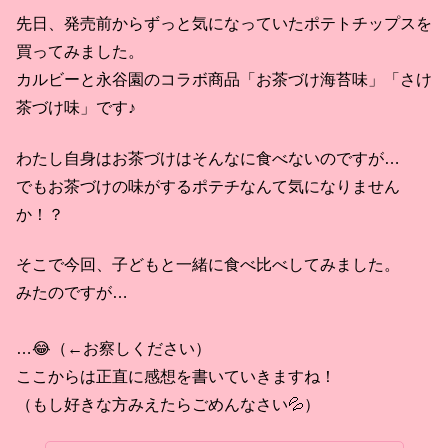
先日、発売前からずっと気になっていたポテトチップスを
買ってみました。
カルビーと永谷園のコラボ商品「お茶づけ海苔味」「さけ
茶づけ味」です♪
わたし自身はお茶づけはそんなに食べないのですが…
でもお茶づけの味がするポテチなんて気になりません
か！？
そこで今回、子どもと一緒に食べ比べしてみました。
みたのですが…
…😂（←お察しください）
ここからは正直に感想を書いていきますね！
（もし好きな方みえたらごめんなさい💦）