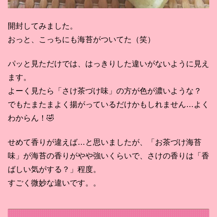
開封してみました。
おっと、こっちにも海苔がついてた（笑）
パッと見ただけでは、はっきりした違いがないように見え
ます。
よーく見たら「さけ茶づけ味」の方が色が濃いような？
でもたまたまよく揚がっているだけかもしれません…よく
わからん！🤣
せめて香りが違えば…と思いましたが、「お茶づけ海苔
味」が海苔の香りがやや強いくらいで、さけの香りは「香
ばしい気がする？」程度。
すごく微妙な違いです。。