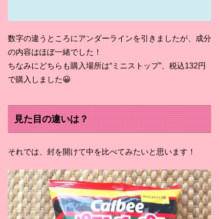
数字の違うところにアンダーラインを引きましたが、成分
の内容はほぼ一緒でした！
ちなみにどちらも購入場所は“ミニストップ”、税込132円
で購入しました😀
見た目の違いは？
それでは、封を開けて中を比べてみたいと思います！