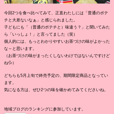
今回2つを食べ比べてみて、正直わたしには「普通のポテ
チと大差ないなぁ」と感じられました。
子どもにも「（普通のポテチと）味違う？」と聞いてみた
ら「いっしょ！」と言ってました（笑）
個人的には、もっとわかりやすいお茶づけの味がよかった
な～と思います。
（お茶づけの味がまったくしないわけではないんですけど
ね💦）
どちらも5月上旬で終売予定の、期間限定商品となってい
ます。
気になる方は、ぜひ2つの味を確かめてみてくださいね。
地域ブログのランキングに参加しています。