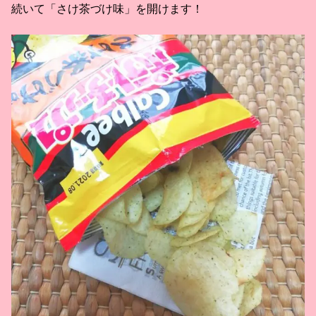
続いて「さけ茶づけ味」を開けます！