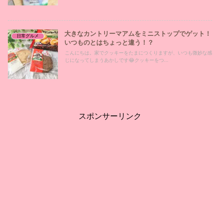
大きなカントリーマアムをミニストップでゲット！
日常グルメ
いつものとはちょっと違う！？
こんにちは。家でクッキーをたまにつくりますが、いつも微妙な感
じになってしまうあかしです😂クッキーをつ...
スポンサーリンク