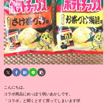
こんにちは。
コラボ商品にめっぽう弱いあかしです。
「コラボ」と聞くとすぐ買ってしまいます🤣