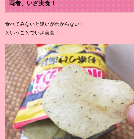
両者、いざ実食！
食べてみないと違いがわからない！
ということでいざ実食！！