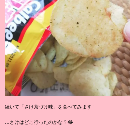
続いて「さけ茶づけ味」を食べてみます！
…さけはどこ行ったのかな？😂