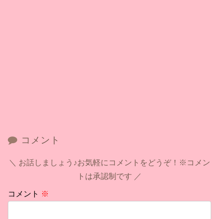
コメント
お話しましょう♪お気軽にコメントをどうぞ！※コメン
トは承認制です
コメント
※