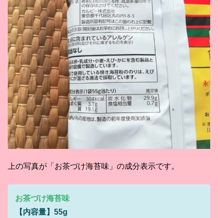
上の写真が「お茶づけ海苔味」の成分表示です。
お茶づけ海苔味
【内容量】55g