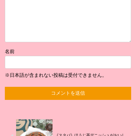
名前
※日本語が含まれない投稿は受付できません。
《スタバ》ほうじ茶デニッシュがおいし