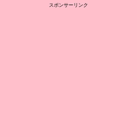
スポンサーリンク