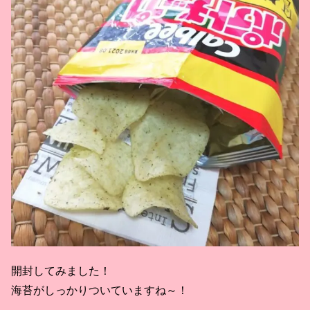
開封してみました！
海苔がしっかりついていますね～！