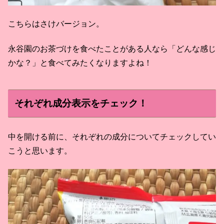
こちらはさけバージョン。
永谷園のお茶づけを食べたことがある人なら「どんな感じ
かな？」と食べてみたくなりますよね！
それぞれ成分表示をチェック！
中を開ける前に、それぞれの成分についてチェックしてい
こうと思います。