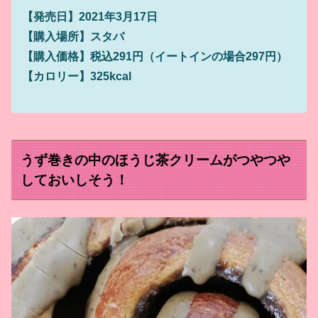
【発売日】2021年3月17日
【購入場所】スタバ
【購入価格】税込291円（イートインの場合297円）
【カロリー】325kcal
うず巻きの中のほうじ茶クリームがつやつや
しておいしそう！