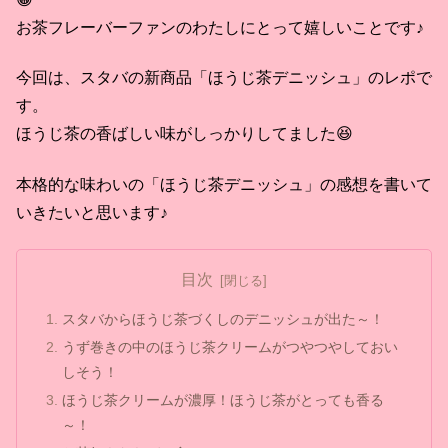
お茶フレーバーファンのわたしにとって嬉しいことです♪
今回は、スタバの新商品「ほうじ茶デニッシュ」のレポで
す。
ほうじ茶の香ばしい味がしっかりしてました😆
本格的な味わいの「ほうじ茶デニッシュ」の感想を書いて
いきたいと思います♪
目次
スタバからほうじ茶づくしのデニッシュが出た～！
うず巻きの中のほうじ茶クリームがつやつやしておい
しそう！
ほうじ茶クリームが濃厚！ほうじ茶がとっても香る
～！