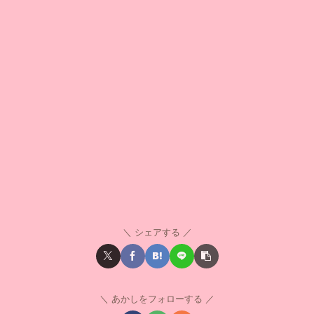
シェアする
あかしをフォローする