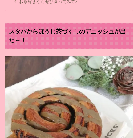
お茶好きならぜひ食べてみて♪
スタバからほうじ茶づくしのデニッシュが出
た～！