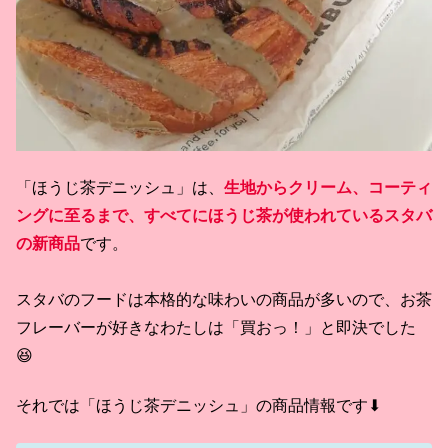
「ほうじ茶デニッシュ」は、
生地からクリーム、コーティ
ングに至るまで、すべてにほうじ茶が使われているスタバ
の新商品
です。
スタバのフードは本格的な味わいの商品が多いので、お茶
フレーバーが好きなわたしは「買おっ！」と即決でした
😆
それでは「ほうじ茶デニッシュ」の商品情報です⬇