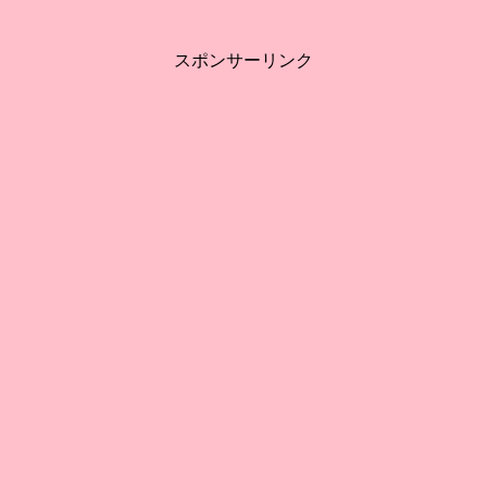
スポンサーリンク