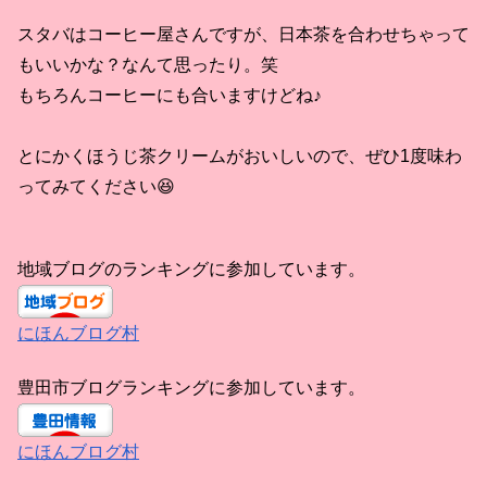
スタバはコーヒー屋さんですが、日本茶を合わせちゃって
もいいかな？なんて思ったり。笑
もちろんコーヒーにも合いますけどね♪
とにかくほうじ茶クリームがおいしいので、ぜひ1度味わ
ってみてください😆
地域ブログのランキングに参加しています。
にほんブログ村
豊田市ブログランキングに参加しています。
にほんブログ村