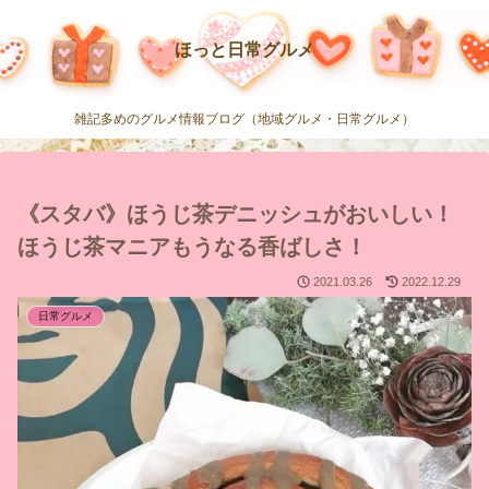
ほっと日常グルメ
雑記多めのグルメ情報ブログ（地域グルメ・日常グルメ）
《スタバ》ほうじ茶デニッシュがおいしい！
ほうじ茶マニアもうなる香ばしさ！
2021.03.26
2022.12.29
日常グルメ