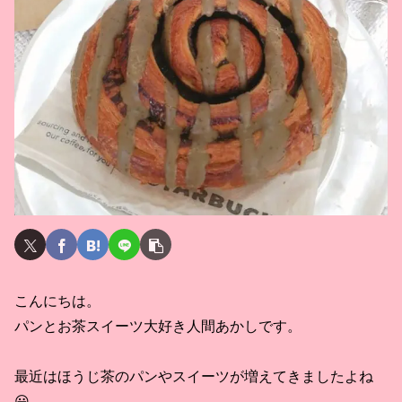
こんにちは。
パンとお茶スイーツ大好き人間あかしです。
最近はほうじ茶のパンやスイーツが増えてきましたよね
😀