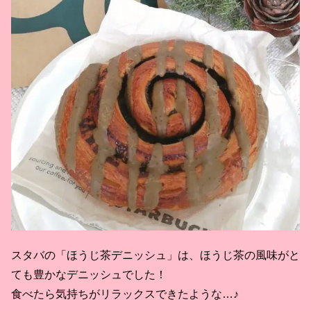
スタバの「ほうじ茶デニッシュ」は、ほうじ茶の風味がと
ても豊かなデニッシュでした！
食べたら気持ちがリラックスできたような…♪