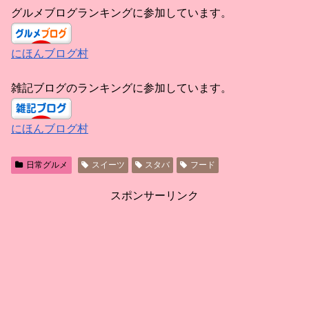
グルメブログランキングに参加しています。
にほんブログ村
雑記ブログのランキングに参加しています。
にほんブログ村
日常グルメ
スイーツ
スタバ
フード
スポンサーリンク