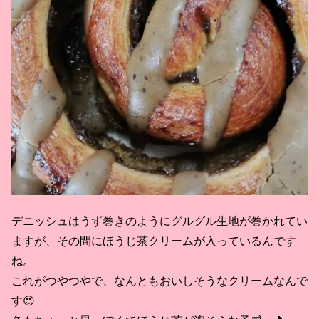
デニッシュはうず巻きのようにグルグル生地が巻かれてい
ますが、その間にほうじ茶クリームが入っているんです
ね。
これがつやつやで、なんともおいしそうなクリームなんで
す😍