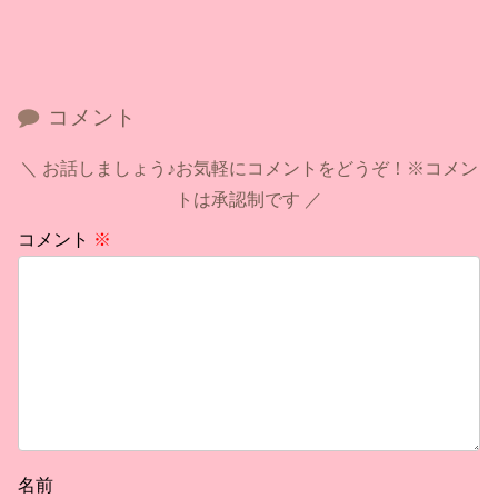
コメント
お話しましょう♪お気軽にコメントをどうぞ！※コメン
トは承認制です
コメント
※
名前