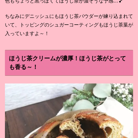
色もちょっと黒っぽくてほうじ茶が濃そうな予感…🎵
ちなみにデニッシュにもほうじ茶パウダーが練り込まれて
いて、トッピングのシュガーコーティングもほうじ茶葉が
入っていますよ～！
ほうじ茶クリームが濃厚！ほうじ茶がとって
も香る～！