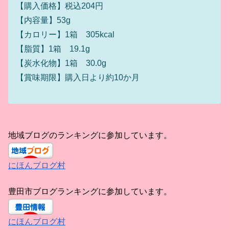
【購入価格】税込204円
【内容量】53g
【カロリー】1箱 305kcal
【脂質】1箱 19.1g
【炭水化物】1箱 30.0g
【賞味期限】購入日より約10か月
地域ブログのランキングに参加しています。
にほんブログ村
豊田市ブログランキングに参加しています。
にほんブログ村