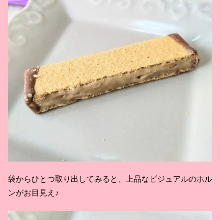
袋からひとつ取り出してみると、上品なビジュアルのホル
ンがお目見え♪