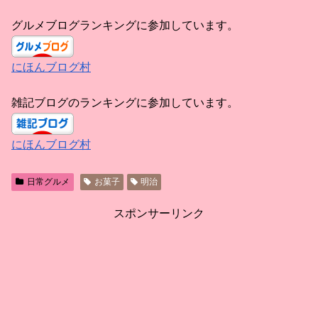
グルメブログランキングに参加しています。
にほんブログ村
雑記ブログのランキングに参加しています。
にほんブログ村
日常グルメ
お菓子
明治
スポンサーリンク