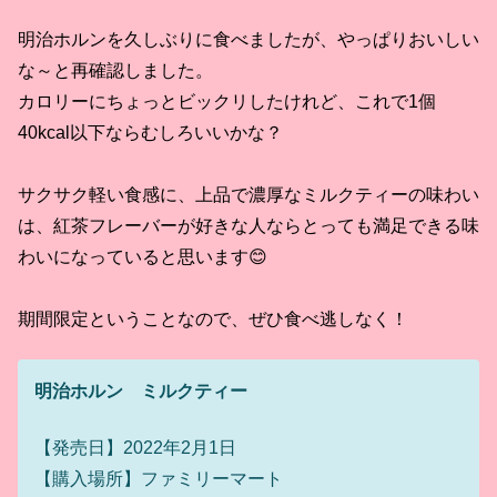
明治ホルンを久しぶりに食べましたが、やっぱりおいしい
な～と再確認しました。
カロリーにちょっとビックリしたけれど、これで1個
40kcal以下ならむしろいいかな？
サクサク軽い食感に、上品で濃厚なミルクティーの味わい
は、紅茶フレーバーが好きな人ならとっても満足できる味
わいになっていると思います😊
期間限定ということなので、ぜひ食べ逃しなく！
明治ホルン ミルクティー
【発売日】2022年2月1日
【購入場所】ファミリーマート