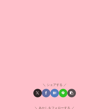
シェアする
あかしをフォローする