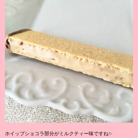
ホイップショコラ部分がミルクティー味ですね✨