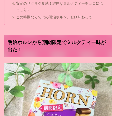
安定のサクサク食感！濃厚なミルクティーチョコにほ
っこり♪
この時期ならではの明治ホルン、ぜひ味わって
明治ホルンから期間限定でミルクティー味が
出た！