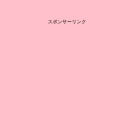
スポンサーリンク