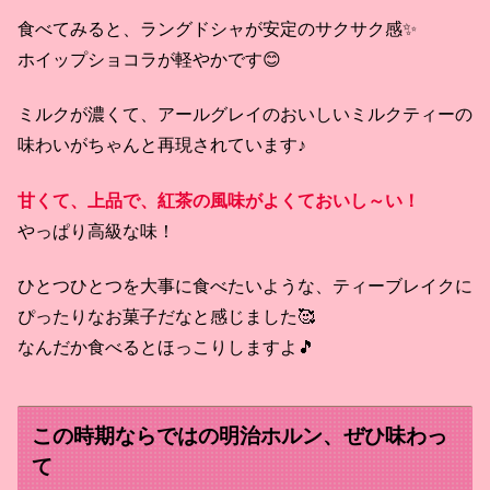
食べてみると、ラングドシャが安定のサクサク感✨
ホイップショコラが軽やかです😊
ミルクが濃くて、アールグレイのおいしいミルクティーの
味わいがちゃんと再現されています♪
甘くて、上品で、紅茶の風味がよくておいし～い！
やっぱり高級な味！
ひとつひとつを大事に食べたいような、ティーブレイクに
ぴったりなお菓子だなと感じました🥰
なんだか食べるとほっこりしますよ🎵
この時期ならではの明治ホルン、ぜひ味わっ
て