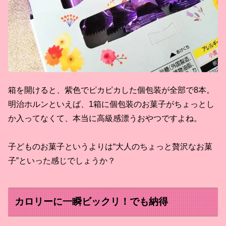
箱を開けると、紫色でピカピカした個包装が全部で8本。
明治ホルンといえば、1箱に個包装のお菓子がちょっとし
か入ってなくて、本当に高級感漂うおやつですよね。
子どものお菓子というよりは“大人のちょっと贅沢なお菓
子”といった感じでしょうか？
カロリーに一瞬ビックリ！でも納得