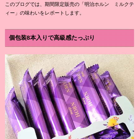
このブログでは、期間限定販売の「明治ホルン ミルクテ
ィー」の味わいをレポートします。
個包装8本入りで高級感たっぷり