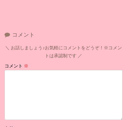
コメント
お話しましょう♪お気軽にコメントをどうぞ！※コメン
トは承認制です
コメント
※