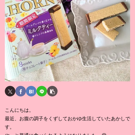
こんにちは。
最近、お腹の調子をくずしておかゆ生活していたあかしで
す。