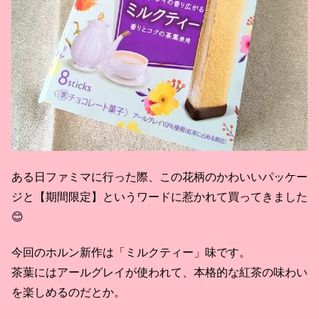
ある日ファミマに行った際、この花柄のかわいいパッケー
ジと【期間限定】というワードに惹かれて買ってきました
😊
今回のホルン新作は「ミルクティー」味です。
茶葉にはアールグレイが使われて、本格的な紅茶の味わい
を楽しめるのだとか。