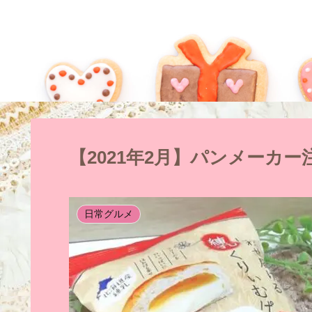
【2021年2月】パンメーカ
日常グルメ