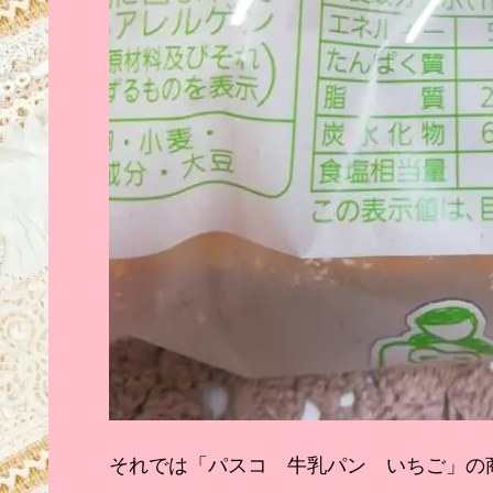
それでは「パスコ 牛乳パン いちご」の