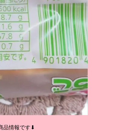
商品情報です⬇