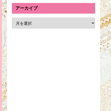
アーカイブ