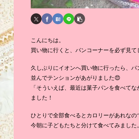
こんにちは。
買い物に行くと、パンコーナーを必ず見て
久しぶりにイオンへ買い物に行ったら、パン
並んでテンションがあがりました😍
「そういえば、最近は菓子パンを食べてな
ました！
ひとりで全部食べるとカロリーがあれなの
今朝に子どもたちと分けて食べてみました