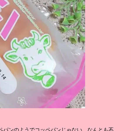
ペパンのようでコッペパンじゃない、なんとも不