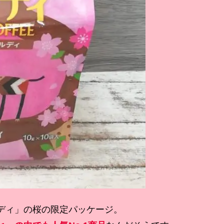
ディ」の桜の限定パッケージ。