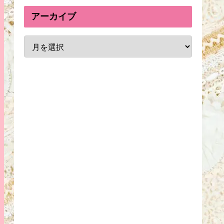
アーカイブ