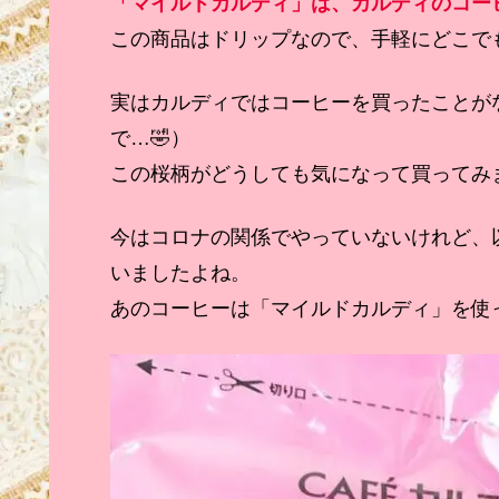
「マイルドカルディ」は、カルディのコーヒ
この商品はドリップなので、手軽にどこで
実はカルディではコーヒーを買ったことが
で…🤣）
この桜柄がどうしても気になって買ってみ
今はコロナの関係でやっていないけれど、
いましたよね。
あのコーヒーは「マイルドカルディ」を使