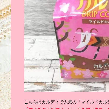
こちらはカルディで人気の「マイルドカル