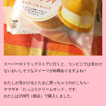
スーパーやドラッグストアに行くと、コンビニでは見かけ
ないおいしそうなスイーツが結構ありますよね！
わたしが見かけるとたまに買っちゃうのがこちら↑
ヤマザキ「たっぷりクリームサンド」です。
わたしは159円（税込）で購入しました。