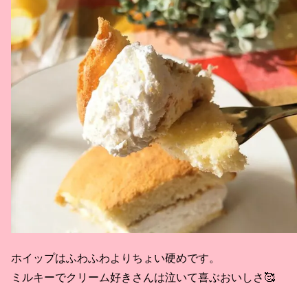
ホイップはふわふわよりちょい硬めです。
ミルキーでクリーム好きさんは泣いて喜ぶおいしさ🥰