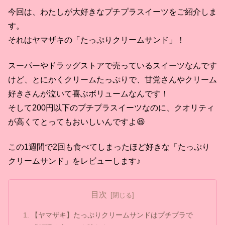
今回は、わたしが大好きなプチプラスイーツをご紹介しま
す。
それはヤマザキの「たっぷりクリームサンド」！
スーパーやドラッグストアで売っているスイーツなんです
けど、とにかくクリームたっぷりで、甘党さんやクリーム
好きさんが泣いて喜ぶボリュームなんです！
そして200円以下のプチプラスイーツなのに、クオリティ
が高くてとってもおいしいんですよ😆
この1週間で2回も食べてしまったほど好きな「たっぷり
クリームサンド」をレビューします♪
目次
【ヤマザキ】たっぷりクリームサンドはプチプラで