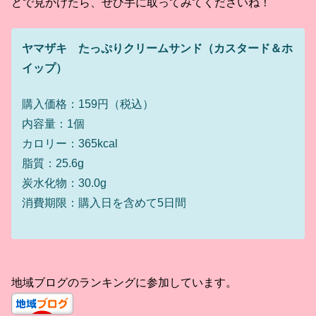
どで見かけたら、ぜひ手に取ってみてくださいね！
ヤマザキ たっぷりクリームサンド（カスタード＆ホ
イップ）
購入価格：159円（税込）
内容量：1個
カロリー：365kcal
脂質：25.6g
炭水化物：30.0g
消費期限：購入日を含めて5日間
地域ブログのランキングに参加しています。