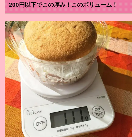
200円以下でこの厚み！このボリューム！