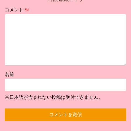
コメント
※
名前
※日本語が含まれない投稿は受付できません。