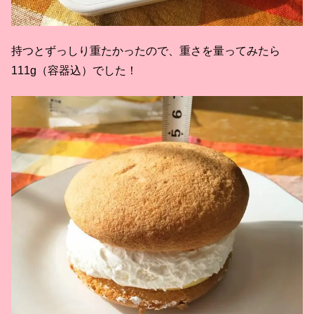
持つとずっしり重たかったので、重さを量ってみたら
111g（容器込）でした！