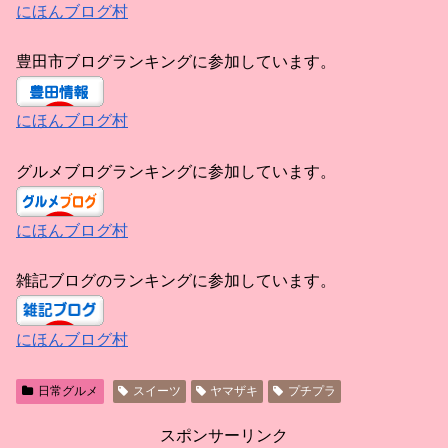
にほんブログ村
豊田市ブログランキングに参加しています。
にほんブログ村
グルメブログランキングに参加しています。
にほんブログ村
雑記ブログのランキングに参加しています。
にほんブログ村
日常グルメ
スイーツ
ヤマザキ
プチプラ
スポンサーリンク