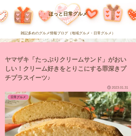
ほっと日常グルメ
雑記多めのグルメ情報ブログ（地域グルメ・日常グルメ）
ヤマザキ「たっぷりクリームサンド」がおい
しい！クリーム好きをとりこにする罪深きプ
チプラスイーツ♪
2023.01.31
日常グルメ