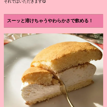
それではいただきます😋
スーッと溶けちゃうやわらかさで飲める！