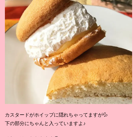
カスタードがホイップに隠れちゃってますが💦
下の部分にちゃんと入っていますよ♪