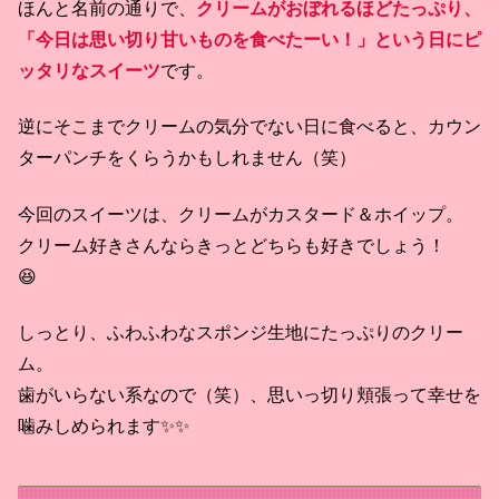
ほんと名前の通りで、
クリームがおぼれるほどたっぷり、
「今日は思い切り甘いものを食べたーい！」という日にピ
ッタリなスイーツ
です。
逆にそこまでクリームの気分でない日に食べると、カウン
ターパンチをくらうかもしれません（笑）
今回のスイーツは、クリームがカスタード＆ホイップ。
クリーム好きさんならきっとどちらも好きでしょう！
😆
しっとり、ふわふわなスポンジ生地にたっぷりのクリー
ム。
歯がいらない系なので（笑）、思いっ切り頬張って幸せを
噛みしめられます✨✨