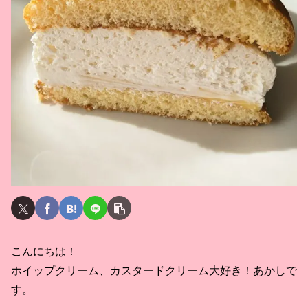
こんにちは！
ホイップクリーム、カスタードクリーム大好き！あかしで
す。