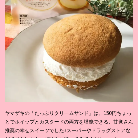
ヤマザキの「たっぷりクリームサンド」は、150円ちょっ
とでホイップとカスタードの両方を堪能できる、甘党さん
推奨の幸せスイーツでした♪スーパーやドラッグストアな