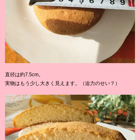
直径は約7.5cm。
実物はもう少し大きく見えます。（迫力のせい？）