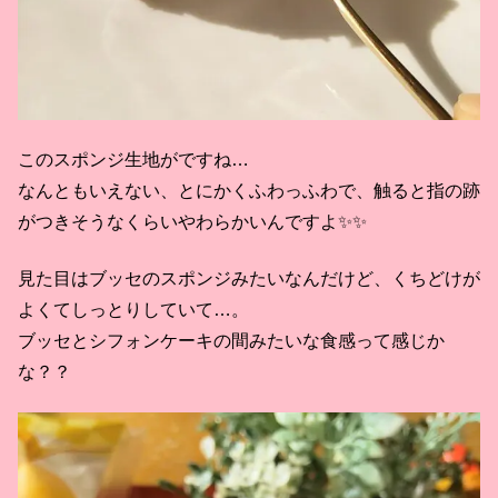
このスポンジ生地がですね…
なんともいえない、とにかくふわっふわで、触ると指の跡
がつきそうなくらいやわらかいんですよ✨✨
見た目はブッセのスポンジみたいなんだけど、くちどけが
よくてしっとりしていて…。
ブッセとシフォンケーキの間みたいな食感って感じか
な？？